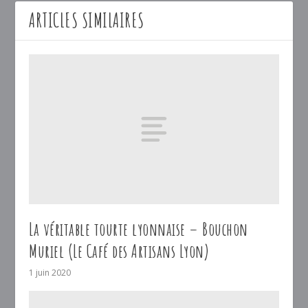
ARTICLES SIMILAIRES
La véritable tourte lyonnaise – Bouchon
Muriel (Le Café des Artisans Lyon)
1 juin 2020