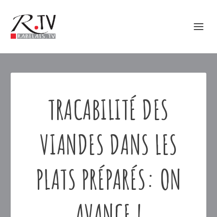
TRACABILITÉ DES
VIANDES DANS LES
PLATS PRÉPARÉS: ON
AVANCE !