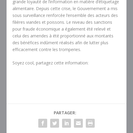
grande loyauté de l’information en matière d’étiquetage
alimentaire. Depuis cette crise, le Gouvernement a mis
sous surveillance renforcée l’ensemble des acteurs des
filières viandes et poissons. Le niveau des sanctions
pour fraude économique a également été relevé et
celui des amendes à été proportionné aux montants
des bénéfices indûment réalisés afin de lutter plus
efficacement contre les tromperies.
Soyez cool, partagez cette information:
PARTAGER: