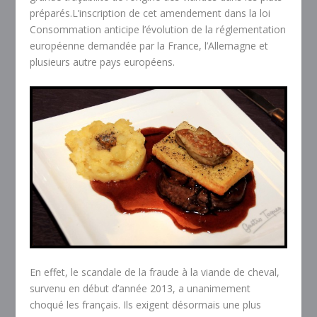
préparés.L’inscription de cet amendement dans la loi
Consommation anticipe l’évolution de la réglementation
européenne demandée par la France, l’Allemagne et
plusieurs autre pays européens.
En effet, le scandale de la fraude à la viande de cheval,
survenu en début d’année 2013, a unanimement
choqué les français. Ils exigent désormais une plus