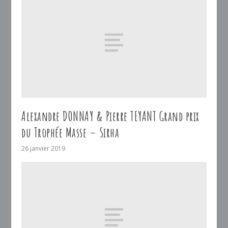
Alexandre DONNAY & Pierre TEYANT Grand prix
du Trophée Masse – Sirha
26 janvier 2019