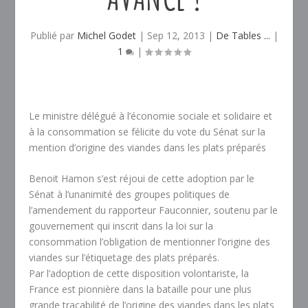
Publié par
Michel Godet
|
Sep 12, 2013
|
De Tables ...
|
1
|
Le ministre délégué à l’économie sociale et solidaire et
à la consommation se félicite du vote du Sénat sur la
mention d’origine des viandes dans les plats préparés
Benoit Hamon s’est réjoui de cette adoption par le
Sénat à l’unanimité des groupes politiques de
l’amendement du rapporteur Fauconnier, soutenu par le
gouvernement qui inscrit dans la loi sur la
consommation l’obligation de mentionner l’origine des
viandes sur l’étiquetage des plats préparés.
Par l’adoption de cette disposition volontariste, la
France est pionnière dans la bataille pour une plus
grande traçabilité de l’origine des viandes dans les plats