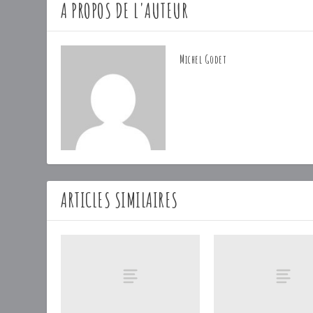
A PROPOS DE L'AUTEUR
Michel Godet
ARTICLES SIMILAIRES