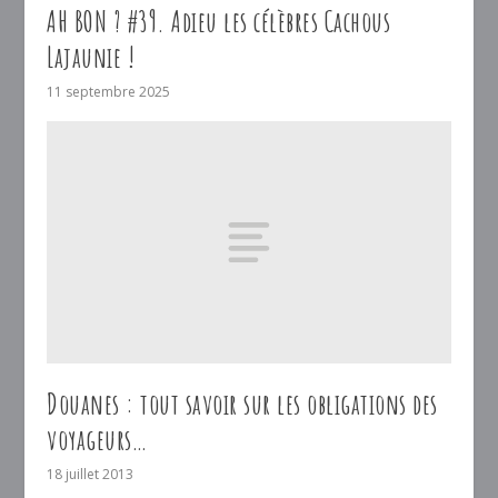
AH BON ? #39. Adieu les célèbres Cachous
Lajaunie !
11 septembre 2025
Douanes : tout savoir sur les obligations des
voyageurs…
18 juillet 2013