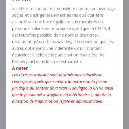
« Le titre restaurant est considéré comme un avantage
social, et il est généralement admis qu’il doit être
accordé sur une base égalitaire aux membres du
personnel salarié de l’entreprise », indique la CNTR. Il
est toutefois possible de ne donner des titres-
restaurant qu’à certains salariés, à la condition que les
autres obtiennent une indemnité « d’un montant
équivalent à celle de la participation financière [de
l’employeur] dans le titre-restaurant ».
À noter
Les titres-restaurant sont destinés aux salariés de
l’entreprise, quels que soient « la nature ou la forme
juridique du contrat de travail », souligne la CNTR, ainsi
que le personnel « stagiaire ou intérimaire »,
ajoute la
direction de l’information légale et administrative
.