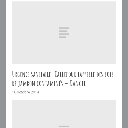
Urgence sanitaire: Carrefour rappelle des lots
de jambon contaminés – Danger
16 octobre 2014