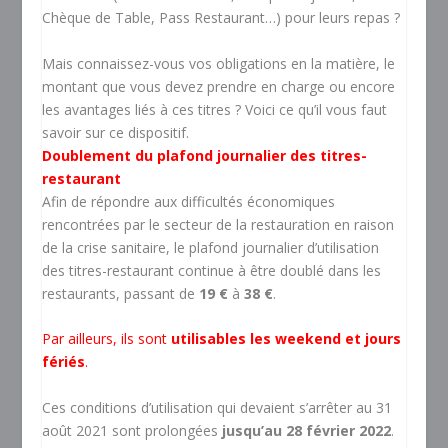
Chèque de Table, Pass Restaurant…) pour leurs repas ?
Mais connaissez-vous vos obligations en la matière, le
montant que vous devez prendre en charge ou encore
les avantages liés à ces titres ? Voici ce qu’il vous faut
savoir sur ce dispositif.
Doublement du plafond journalier des titres-
restaurant
Afin de répondre aux difficultés économiques
rencontrées par le secteur de la restauration en raison
de la crise sanitaire, le plafond journalier d’utilisation
des titres-restaurant continue à être doublé dans les
restaurants, passant de
19 €
à
38 €
.
Par ailleurs, ils sont
utilisables les weekend et jours
fériés
.
Ces conditions d’utilisation qui devaient s’arrêter au 31
août 2021 sont prolongées
jusqu’au 28 février 2022
.