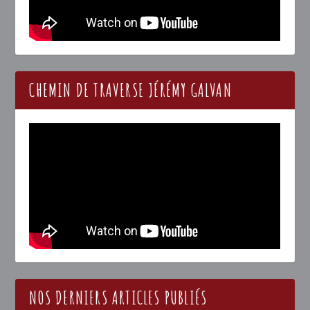
CHEMIN DE TRAVERSE JÉRÉMY GALVAN
NOS DERNIERS ARTICLES PUBLIÉS