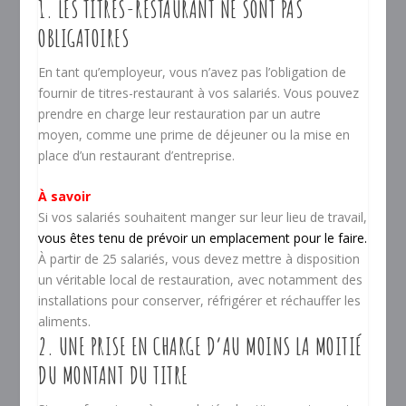
1. LES TITRES-RESTAURANT NE SONT PAS
OBLIGATOIRES
En tant qu’employeur, vous n’avez pas l’obligation de
fournir de titres-restaurant à vos salariés. Vous pouvez
prendre en charge leur restauration par un autre
moyen, comme une prime de déjeuner ou la mise en
place d’un restaurant d’entreprise.
À savoir
Si vos salariés souhaitent manger sur leur lieu de travail,
vous êtes tenu de prévoir un emplacement pour le faire
.
À partir de 25 salariés, vous devez mettre à disposition
un véritable local de restauration, avec notamment des
installations pour conserver, réfrigérer et réchauffer les
aliments.
2. UNE PRISE EN CHARGE D’AU MOINS LA MOITIÉ
DU MONTANT DU TITRE