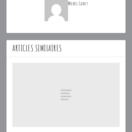
Michel Godet
ARTICLES SIMILAIRES