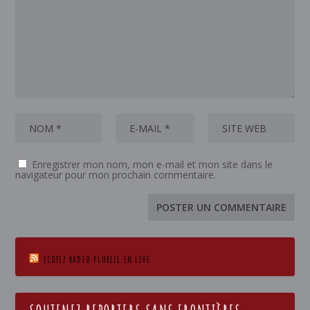
Enregistrer mon nom, mon e-mail et mon site dans le
navigateur pour mon prochain commentaire.
ECOTEZ RADIO PLURIEL EN LIVE