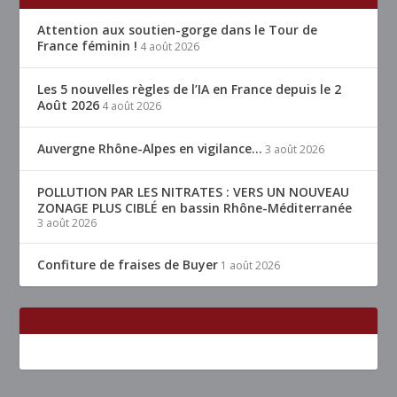
Attention aux soutien-gorge dans le Tour de
France féminin !
4 août 2026
Les 5 nouvelles règles de l’IA en France depuis le 2
Août 2026
4 août 2026
Auvergne Rhône-Alpes en vigilance…
3 août 2026
POLLUTION PAR LES NITRATES : VERS UN NOUVEAU
ZONAGE PLUS CIBLÉ en bassin Rhône-Méditerranée
3 août 2026
Confiture de fraises de Buyer
1 août 2026