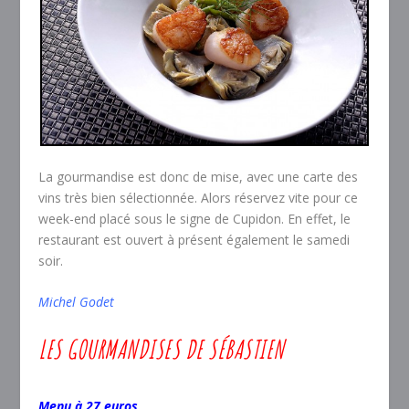
La gourmandise est donc de mise, avec une carte des
vins très bien sélectionnée. Alors réservez vite pour ce
week-end placé sous le signe de Cupidon. En effet, le
restaurant est ouvert à présent également le samedi
soir.
Michel Godet
LES GOURMANDISES DE SÉBASTIEN
Menu à 27 euros