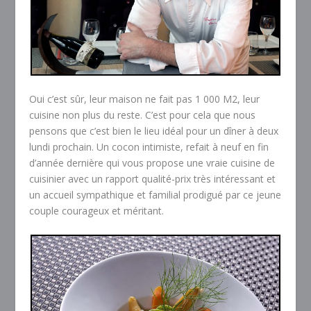
Oui c’est sûr, leur maison ne fait pas 1 000 M2, leur
cuisine non plus du reste. C’est pour cela que nous
pensons que c’est bien le lieu idéal pour un dîner à deux
lundi prochain. Un cocon intimiste, refait à neuf en fin
d’année dernière qui vous propose une vraie cuisine de
cuisinier avec un rapport qualité-prix très intéressant et
un accueil sympathique et familial prodigué par ce jeune
couple courageux et méritant.