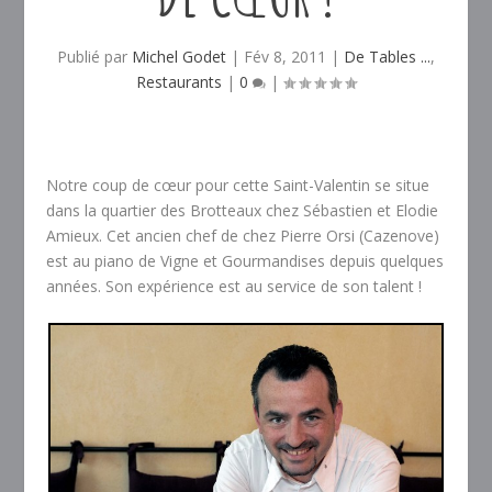
Publié par
Michel Godet
|
Fév 8, 2011
|
De Tables ...
,
Restaurants
|
0
|
Notre coup de cœur pour cette Saint-Valentin se situe
dans la quartier des Brotteaux chez Sébastien et Elodie
Amieux. Cet ancien chef de chez Pierre Orsi (Cazenove)
est au piano de Vigne et Gourmandises depuis quelques
années. Son expérience est au service de son talent !