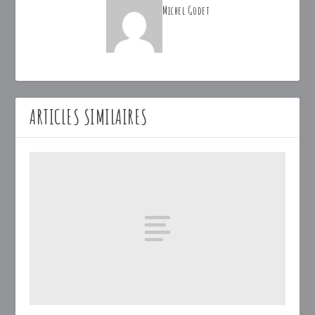
Michel Godet
ARTICLES SIMILAIRES