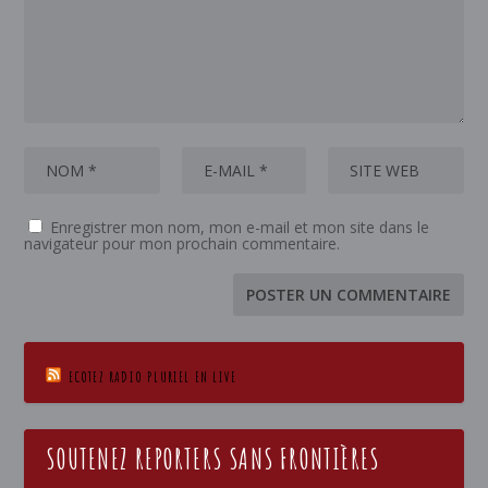
Enregistrer mon nom, mon e-mail et mon site dans le
navigateur pour mon prochain commentaire.
ECOTEZ RADIO PLURIEL EN LIVE
SOUTENEZ REPORTERS SANS FRONTIÈRES