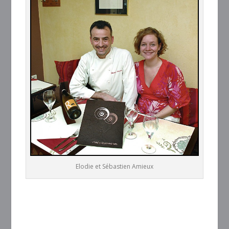
Elodie et Sébastien Amieux