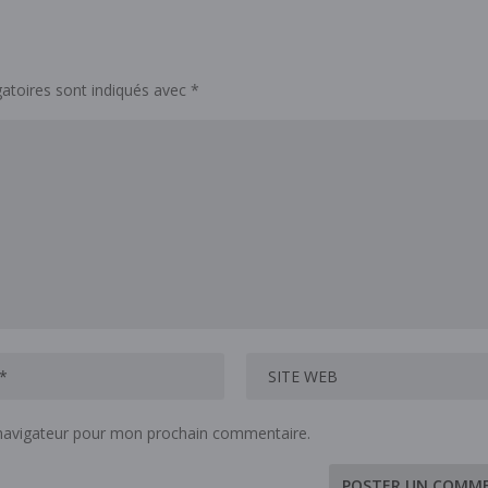
atoires sont indiqués avec
*
 navigateur pour mon prochain commentaire.