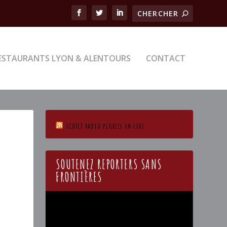
ESTAURANTS LYON & ALENTOURS
CONTACT
ECOTEZ RADIO PLURIEL EN LIVE
SOUTENEZ REPORTERS SANS
FRONTIÈRES
Lecteur
vidéo