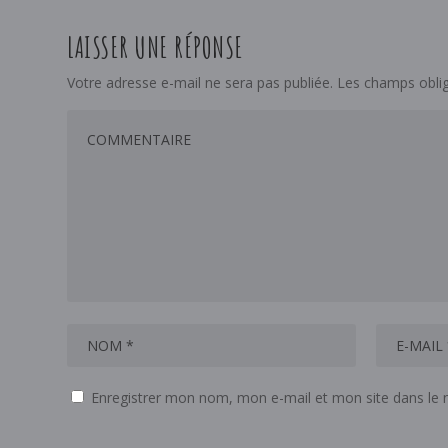
LAISSER UNE RÉPONSE
Votre adresse e-mail ne sera pas publiée.
Les champs oblig
Enregistrer mon nom, mon e-mail et mon site dans le