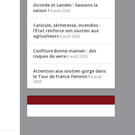
Gironde et Landes : Sauvons la
saison !
6 août 2026
Canicule, sécheresse, incendies :
l’État renforce son soutien aux
agriculteurs
6 août 2026
Confiture Bonne maman : des
risques de verre
6 août 2026
Attention aux soutien-gorge dans
le Tour de France féminin !
4 août
2026