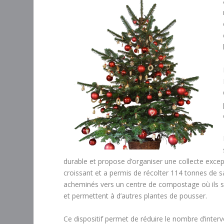
durable et propose d’organiser une collecte excep
croissant et a permis de récolter 114 tonnes de 
acheminés vers un centre de compostage où ils son
et permettent à d’autres plantes de pousser.
Ce dispositif permet de réduire le nombre d’inter