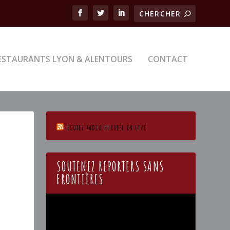
ESTAURANTS LYON & ALENTOURS
CONTACT
ECOTEZ RADIO PLURIEL EN LIVE
SOUTENEZ REPORTERS SANS
FRONTIÈRES
Lecteur
vidéo