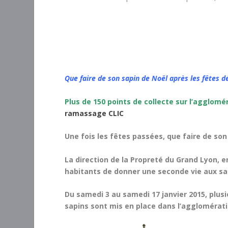
Que faire de son sapin de Noël après les fêtes de
Plus de 150 points de collecte sur l’agglomé
ramassage CLIC
Une fois les fêtes passées, que faire de son
La direction de la Propreté du Grand Lyon, 
habitants de donner une seconde vie aux sa
Du samedi 3 au samedi 17 janvier 2015, plus
sapins sont mis en place dans l’agglomérati