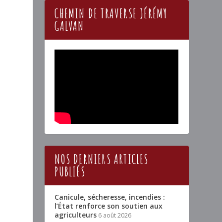
CHEMIN DE TRAVERSE JÉRÉMY
GALVAN
NOS DERNIERS ARTICLES
PUBLIÉS
Canicule, sécheresse, incendies :
l’État renforce son soutien aux
agriculteurs
6 août 2026