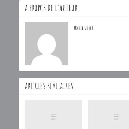
A PROPOS DE L'AUTEUR
Michel Godet
ARTICLES SIMILAIRES