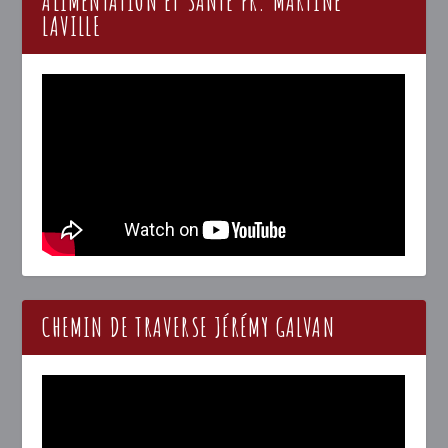
ALIMENTATION ET SANTÉ PR. MARTINE
LAVILLE
CHEMIN DE TRAVERSE JÉRÉMY GALVAN