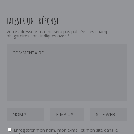
LAISSER UNE RÉPONSE
Votre adresse e-mail ne sera pas publiée.
Les champs
obligatoires sont indiqués avec
*
Enregistrer mon nom, mon e-mail et mon site dans le