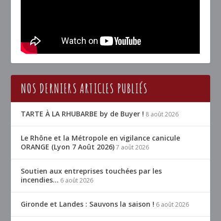
NOS DERNIERS ARTICLES PUBLIÉS
TARTE À LA RHUBARBE by de Buyer !
8 août 2026
Le Rhône et la Métropole en vigilance canicule
ORANGE (Lyon 7 Août 2026)
7 août 2026
Soutien aux entreprises touchées par les
incendies…
6 août 2026
Gironde et Landes : Sauvons la saison !
6 août 2026