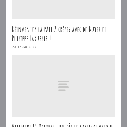
Réinventez la pâte à crêpes avec de Buyer et
Philippe Laruelle !
28 janvier 2023
Vendredi 11 Octobre: un dîner gastronomique