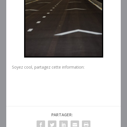
Soyez cool, partagez cette information:
PARTAGER: