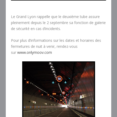
Le Grand Lyon rappelle que le deuxième tube assure
pleinement depuis le 2 septembre sa fonction de galerie
de sécurité en cas d’incidents.
Pour plus d’informations sur les dates et horaires des
fermetures de nuit à venir, rendez-vous
sur
www.onlymoov.com