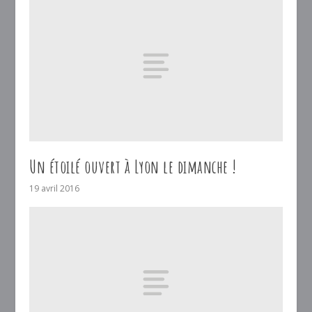
Un étoilé ouvert à Lyon le dimanche !
19 avril 2016