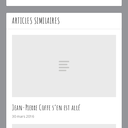
ARTICLES SIMILAIRES
Jean-Pierre Coffe s’en est allé
30 mars 2016