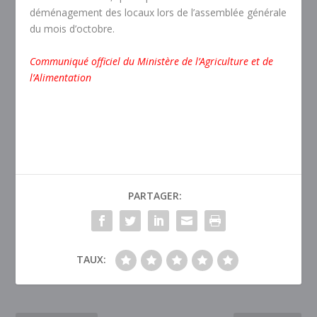
déménagement des locaux lors de l’assemblée générale
du mois d’octobre.
Communiqué officiel du Ministère de l’Agriculture et de
l’Alimentation
PARTAGER:
TAUX: