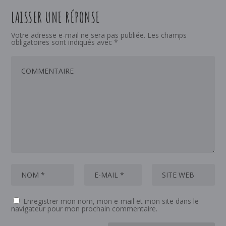
LAISSER UNE RÉPONSE
Votre adresse e-mail ne sera pas publiée.
Les champs
obligatoires sont indiqués avec
*
Enregistrer mon nom, mon e-mail et mon site dans le
navigateur pour mon prochain commentaire.