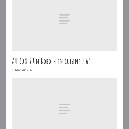
AH BON ? Un Roboth en cuisine ! #1
1 février 2025