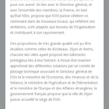
pour son avenir. En lien avec le Directeur général, et
avec l’ensemble des membres, la France, en tant
qu’Etat hôte, propose que l’OIV puisse célébrer ce
centenaire dans de nouveaux locaux, qui reflètent ses
ambitions, sont adaptés aux besoins de l’Organisation
et contribuent à son rayonnement.
Des propositions de très grande qualité ont pu être
étudiées comme celles de Bordeaux, Dijon et Reims,
chacune des villes ayant proposé des bâtiments
prestigieux liés à leur histoire. A l’issue d’un examen
approfondi des différentes solutions par un comité de
pilotage technique associant le Directeur général de
l’OIV et le ministère de l’Economie, des Finances et de la
Relance, le ministère de l’Agriculture et de l’Alimentation
et le ministère de l’Europe et des Affaires étrangères, le
gouvernement français propose que la ville de Dijon
puisse accueillir le siège de l’OIV.