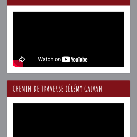
CHEMIN DE TRAVERSE JÉRÉMY GALVAN