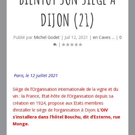
DIJON (21)
Publié par
Michel Godet
|
Juil 12, 2021
|
en Caves ...
|
0
|
Paris, le 12 juillet 2021
Siège de l’Organisation internationale de la vigne et du
vin : la France, Etat-hôte de l’Organisation depuis sa
création en 1924, propose aux Etats membres
d’installer le siège de l’organisation à Dijon.
L’OIV
s’installera dans l’hôtel Bouchu, dit d’Esterno, rue
Monge.