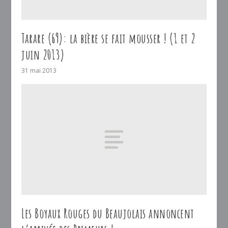
Tarare (69): la bière se fait mousser ! (1 et 2
juin 2013)
31 mai 2013
Les Boyaux Rouges du Beaujolais annoncent