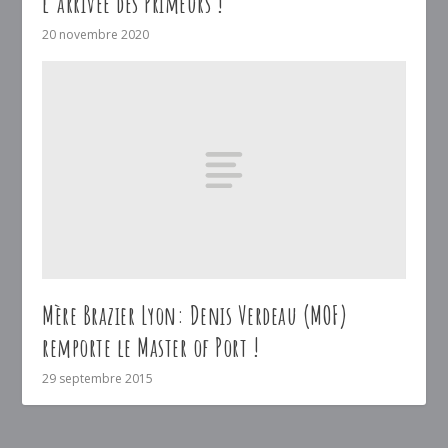
l’arrivée des Primeurs !
20 novembre 2020
Mère Brazier Lyon: Denis Verdeau (MOF)
remporte le Master of Port !
29 septembre 2015