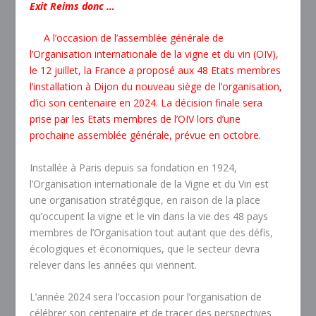
Exit Reims donc …
A l’occasion de l’assemblée générale de
l’Organisation internationale de la vigne et du vin (OIV),
le 12 juillet, la France a proposé aux 48 Etats membres
l’installation à Dijon du nouveau siège de l’organisation,
d’ici son centenaire en 2024. La décision finale sera
prise par les Etats membres de l’OIV lors d’une
prochaine assemblée générale, prévue en octobre.
Installée à Paris depuis sa fondation en 1924,
l’Organisation internationale de la Vigne et du Vin est
une organisation stratégique, en raison de la place
qu’occupent la vigne et le vin dans la vie des 48 pays
membres de l’Organisation tout autant que des défis,
écologiques et économiques, que le secteur devra
relever dans les années qui viennent.
L’année 2024 sera l’occasion pour l’organisation de
célébrer son centenaire et de tracer des perspectives