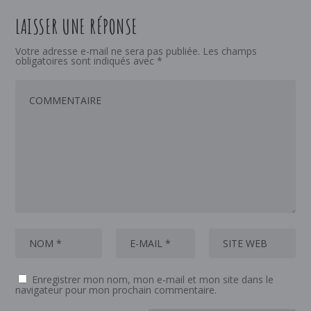
LAISSER UNE RÉPONSE
Votre adresse e-mail ne sera pas publiée.
Les champs
obligatoires sont indiqués avec
*
Enregistrer mon nom, mon e-mail et mon site dans le
navigateur pour mon prochain commentaire.