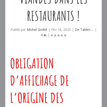
RESTAURANTS !
Publié par
Michel Godet
|
Fév 18, 2025
|
De Tables ...
|
0
|
OBLIGATION
D’AFFICHAGE DE
L’ORIGINE DES