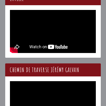
CHEMIN DE TRAVERSE JÉRÉMY GALVAN