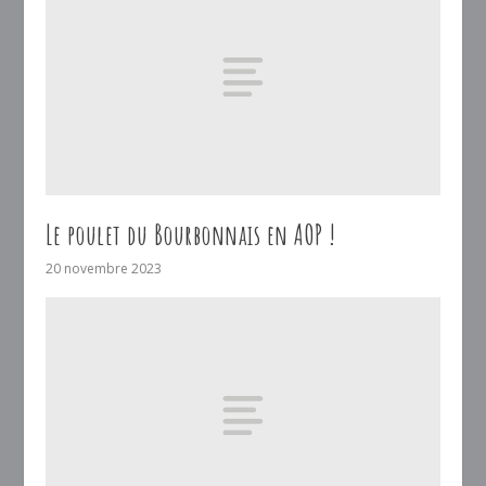
Le poulet du Bourbonnais en AOP !
20 novembre 2023