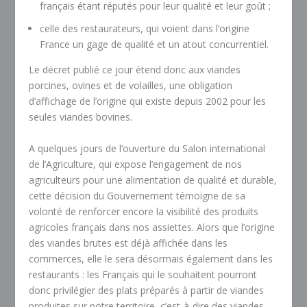
français étant réputés pour leur qualité et leur goût ;
celle des restaurateurs, qui voient dans l’origine
France un gage de qualité et un atout concurrentiel.
Le décret publié ce jour étend donc aux viandes
porcines, ovines et de volailles, une obligation
d’affichage de l’origine qui existe depuis 2002 pour les
seules viandes bovines.
A quelques jours de l’ouverture du Salon international
de l’Agriculture, qui expose l’engagement de nos
agriculteurs pour une alimentation de qualité et durable,
cette décision du Gouvernement témoigne de sa
volonté de renforcer encore la visibilité des produits
agricoles français dans nos assiettes. Alors que l’origine
des viandes brutes est déjà affichée dans les
commerces, elle le sera désormais également dans les
restaurants : les Français qui le souhaitent pourront
donc privilégier des plats préparés à partir de viandes
produites sur notre territoire, c’est-à-dire des viandes