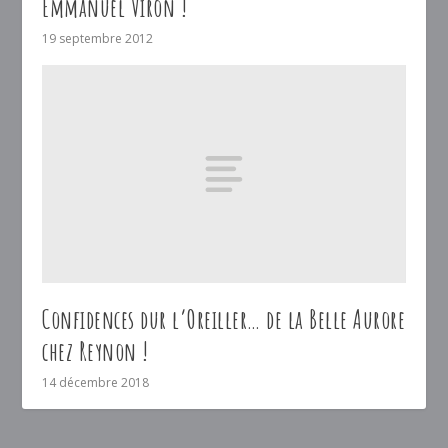
Emmanuel Viron !
19 septembre 2012
Confidences dur l’Oreiller… de la Belle Aurore
chez Reynon !
14 décembre 2018