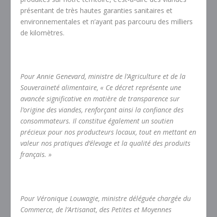
présentant de très hautes garanties sanitaires et
environnementales et n’ayant pas parcouru des milliers
de kilomètres.
Pour
Annie Genevard
, ministre de l’Agriculture et de la
Souveraineté alimentaire, « Ce décret représente une
avancée significative en matière de transparence sur
l’origine des viandes, renforçant ainsi la confiance des
consommateurs. Il constitue également un soutien
précieux pour nos producteurs locaux, tout en mettant en
valeur nos pratiques d’élevage et la qualité des produits
français. »
Pour
Véronique Louwagie
, ministre déléguée chargée du
Commerce, de l’Artisanat, des Petites et Moyennes