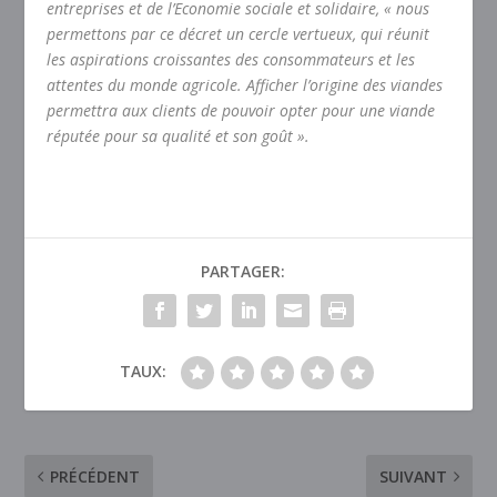
entreprises et de l’Economie sociale et solidaire, « nous
permettons par ce décret un cercle vertueux, qui réunit
les aspirations croissantes des consommateurs et les
attentes du monde agricole. Afficher l’origine des viandes
permettra aux clients de pouvoir opter pour une viande
réputée pour sa qualité et son goût ».
PARTAGER:
TAUX:
PRÉCÉDENT
SUIVANT