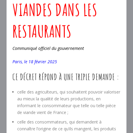
VIANDES DANS LES
RESTAURANTS
Communiqué officiel du gouvernement
Paris, le 18 février 2025
CE DÉCRET RÉPOND À UNE TRIPLE DEMANDE :
celle des agriculteurs, qui souhaitent pouvoir valoriser
au mieux la qualité de leurs productions, en
informant le consommateur que telle ou telle pièce
de viande vient de France ;
celle des consommateurs, qui demandent à
connaître l’origine de ce qu’ils mangent, les produits