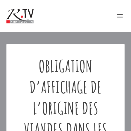
OBLIGATION
D’AFFICHAGE DE
L’ORIGINE DES
VIANDES DANS LES