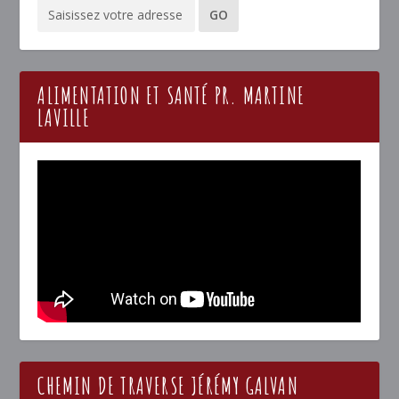
ALIMENTATION ET SANTÉ PR. MARTINE
LAVILLE
CHEMIN DE TRAVERSE JÉRÉMY GALVAN