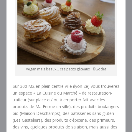
Vegan mais beaux… ces petits gâteaux ! ©Godet
Sur 300 M2 en plein centre ville (lyon 2e) vous trouverez
un espace « La Cuisine du Marché » de restauration-
traiteur (sur place et/ ou à emporter fait avec les
produits de Ma Ferme en ville), des produits boulangers
bio (Maison Deschamps), des pâtisseries sans gluten
(Les Gasteliers), des produits d’épicerie, des primeurs,
des vins, quelques produits de salaison, mais aussi des