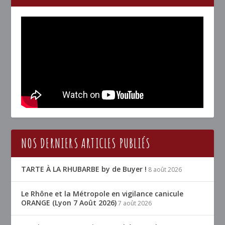
NOS DERNIERS ARTICLES PUBLIÉS
TARTE À LA RHUBARBE by de Buyer !
8 août 2026
Le Rhône et la Métropole en vigilance canicule
ORANGE (Lyon 7 Août 2026)
7 août 2026