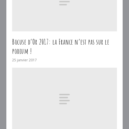
Bocuse d’Or 2017: la France n’est pas sur le
podium !
25 janvier 2017