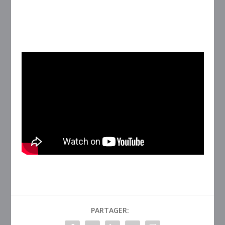
PARTAGER: