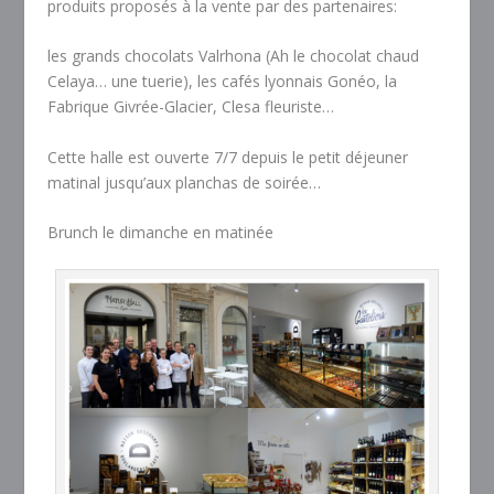
produits proposés à la vente par des partenaires:
les grands chocolats Valrhona (Ah le chocolat chaud
Celaya… une tuerie), les cafés lyonnais Gonéo, la
Fabrique Givrée-Glacier, Clesa fleuriste…
Cette halle est ouverte 7/7 depuis le petit déjeuner
matinal jusqu’aux planchas de soirée…
Brunch le dimanche en matinée