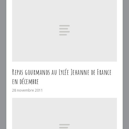
Repas gourmands au Lycée Jehanne de France
en décembre
28 novembre 2011