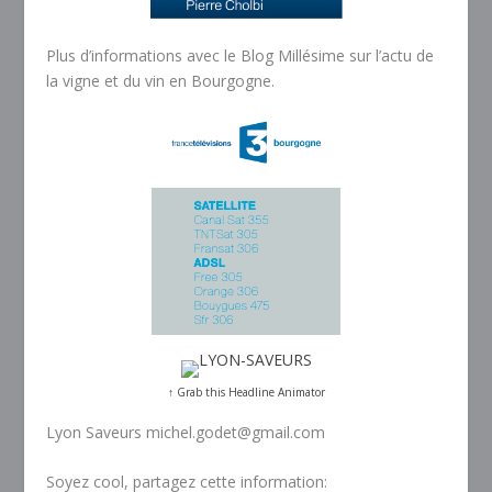
Plus d’informations avec le Blog Millésime sur l’actu de
la vigne et du vin en Bourgogne.
↑ Grab this Headline Animator
Lyon Saveurs michel.godet@gmail.com
Soyez cool, partagez cette information: