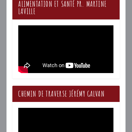
ALIMENTATION ET SANTÉ PR. MARTINE
LAVILLE
CHEMIN DE TRAVERSE JÉRÉMY GALVAN