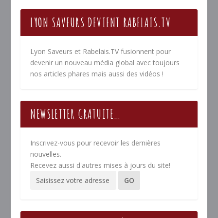
LYON SAVEURS DEVIENT RABELAIS.TV
Lyon Saveurs et Rabelais.TV fusionnent pour
devenir un nouveau média global avec toujours
nos articles phares mais aussi des vidéos !
NEWSLETTER GRATUITE…
Inscrivez-vous pour recevoir les dernières
nouvelles.
Recevez aussi d'autres mises à jours du site!