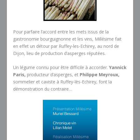
Pour parfaire l’accord entre les mets issus de la
gastronomie bourguignonne et les vins, Millésime fait
en effet un détour par Ruffey-les-Echirey, au nord de
Dijon, lieu de production d’asperges réputées.
Un légume connu pour être difficile à accorder.
Yannick
Paris,
producteur d’asperges, et
Philippe Meyroux,
sommelier et caviste à Ruffey-lès-Echirey, font la
démonstration du contraire…