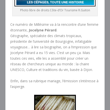
Photo libre de droits Côte-d’Or Tourisme R.Guiton
Ce numéro de Millésime va à la rencontre d’une femme
étonnante,
Jocelyne Pérard
.
Géographe, spécialiste des climats tropicaux,
présidente de l’université de Bourgogne, infatigable
voyageuse… à lire sa biographie, on a l’impression que
Jocelyne Pérard a eu 15 vies. C’est un peu ça. Mais
toutes ces vies, elle les a assemblé pour créer un
réseau de chercheurs unique au monde : la chaire
UNESCO, Culture et traditions du vin, basée à Dijon.
Enfin, dans sa rubrique mariage, l’émission s’intéresse à
l’asperge.