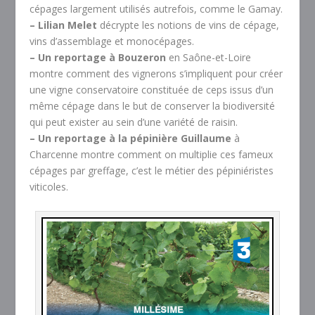
cépages largement utilisés autrefois, comme le Gamay.
– Lilian Melet
décrypte les notions de vins de cépage,
vins d’assemblage et monocépages.
– Un reportage à Bouzeron
en Saône-et-Loire
montre comment des vignerons s’impliquent pour créer
une vigne conservatoire constituée de ceps issus d’un
même cépage dans le but de conserver la biodiversité
qui peut exister au sein d’une variété de raisin.
– Un reportage à la pépinière Guillaume
à
Charcenne montre comment on multiplie ces fameux
cépages par greffage, c’est le métier des pépiniéristes
viticoles.