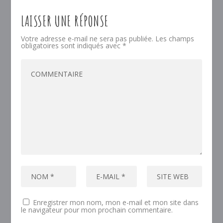
LAISSER UNE RÉPONSE
Votre adresse e-mail ne sera pas publiée.
Les champs
obligatoires sont indiqués avec
*
Enregistrer mon nom, mon e-mail et mon site dans
le navigateur pour mon prochain commentaire.