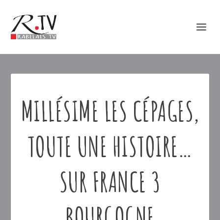
MILLÉSIME LES CÉPAGES,
TOUTE UNE HISTOIRE…
SUR FRANCE 3
BOURGOGNE