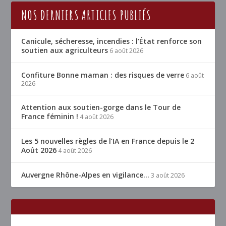
NOS DERNIERS ARTICLES PUBLIÉS
Canicule, sécheresse, incendies : l’État renforce son
soutien aux agriculteurs
6 août 2026
Confiture Bonne maman : des risques de verre
6 août
2026
Attention aux soutien-gorge dans le Tour de
France féminin !
4 août 2026
Les 5 nouvelles règles de l’IA en France depuis le 2
Août 2026
4 août 2026
Auvergne Rhône-Alpes en vigilance…
3 août 2026