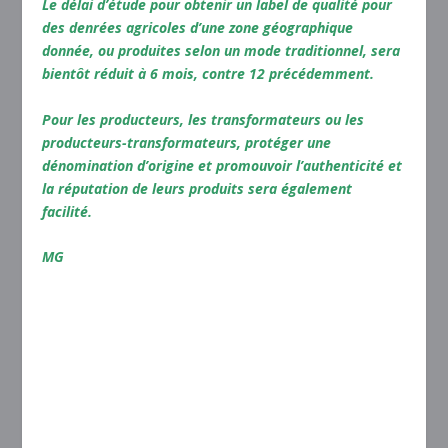
Le délai d’étude pour obtenir un label de qualité
pour
des denrées agricoles d’une zone géographique
donnée, ou produites selon un mode traditionnel,
sera
bientôt réduit à 6 mois, contre 12 précédemment.
Pour les producteurs, les transformateurs ou les
producteurs-transformateurs, protéger une
dénomination d’origine et promouvoir l’authenticité et
la réputation de leurs produits sera également
facilité.
MG