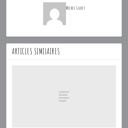
Michel Godet
ARTICLES SIMILAIRES