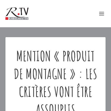
MENTION « PRODUIT
DE MONTAGNE » : LES
CRITÈRES VONT ÊTRE
ASSOUPLIS