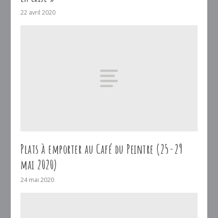
22 avril 2020
Plats à emporter au Café du Peintre (25-29
mai 2020)
24 mai 2020