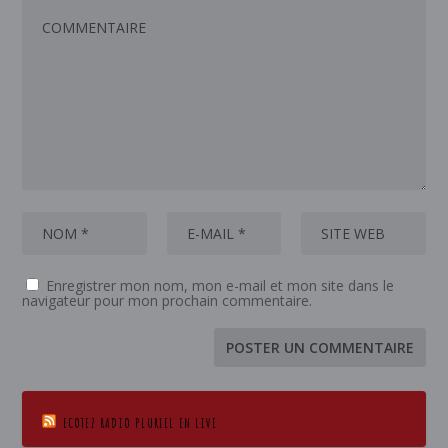
Enregistrer mon nom, mon e-mail et mon site dans le
navigateur pour mon prochain commentaire.
ECOTEZ RADIO PLURIEL EN LIVE