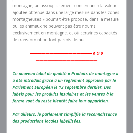
montagne, un assouplissement concernant « la valeur
ajoutée obtenue dans une large mesure dans les zones
montagneuses » pourrait être proposé, dans la mesure
où les animaux ne peuvent pas être nourris
exclusivement en montagne, et où certaines capacités
de transformation font parfois défaut.
———————————————— o O o
————————————————
Ce nouveau
label de qualité « Produits de montagne »
a été introduit grâce à un règlement approuvé par le
Parlement Européen le 13 septembre dernier. Des
labels pour les
produits insulaires
et les
ventes à la
ferme
vont du reste bientôt faire leur apparition.
Par ailleurs, le parlement simplifie la reconnaissance
des productions locales labellisées.