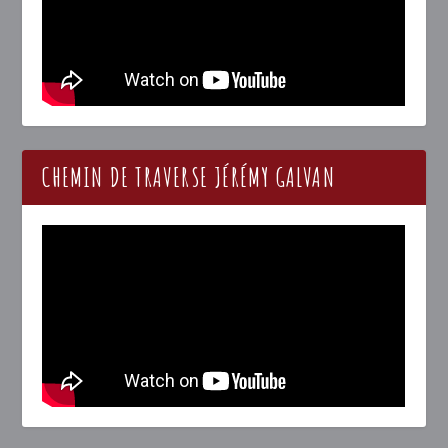
CHEMIN DE TRAVERSE JÉRÉMY GALVAN