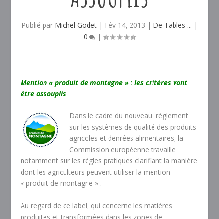
Publié par
Michel Godet
|
Fév 14, 2013
|
De Tables ...
|
0
|
Mention « produit de montagne » : les critères vont
être assouplis
Dans le cadre du nouveau règlement
sur les systèmes de qualité des produits
agricoles et denrées alimentaires, la
Commission européenne travaille
notamment sur les règles pratiques clarifiant la manière
dont les agriculteurs peuvent utiliser la mention
« produit de montagne » .
Au regard de ce label, qui concerne les matières
produites et transformées dans les zones de