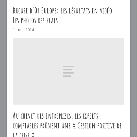
Bocuse d’Or Europe: les résultats en vidéo –
Les photos des plats
11 mai 2014
Au chevet des entreprises, les experts
comptables prônent une « Gestion positive de
la crise »