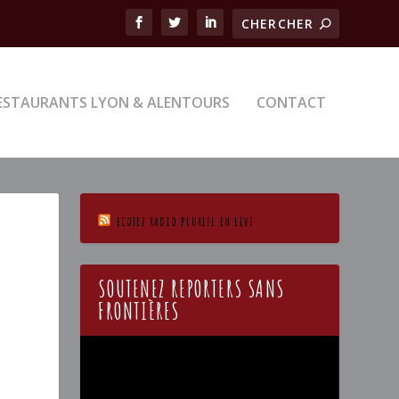
ESTAURANTS LYON & ALENTOURS
CONTACT
ECOTEZ RADIO PLURIEL EN LIVE
SOUTENEZ REPORTERS SANS
FRONTIÈRES
Lecteur
vidéo