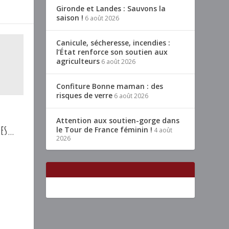
Gironde et Landes : Sauvons la
saison !
6 août 2026
Canicule, sécheresse, incendies :
l’État renforce son soutien aux
agriculteurs
6 août 2026
Confiture Bonne maman : des
risques de verre
6 août 2026
Attention aux soutien-gorge dans
tes…
le Tour de France féminin !
4 août
2026