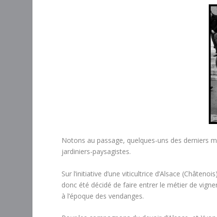
Notons au passage, quelques-uns des derniers mét
jardiniers-paysagistes.
Sur l’initiative d’une viticultrice d’Alsace (Châteno
donc été décidé de faire entrer le métier de vign
à l’époque des vendanges.