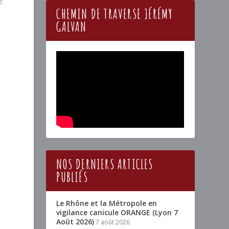
e
CHEMIN DE TRAVERSE JÉRÉMY
GALVAN
NOS DERNIERS ARTICLES
PUBLIÉS
Le Rhône et la Métropole en
vigilance canicule ORANGE (Lyon 7
Août 2026)
7 août 2026