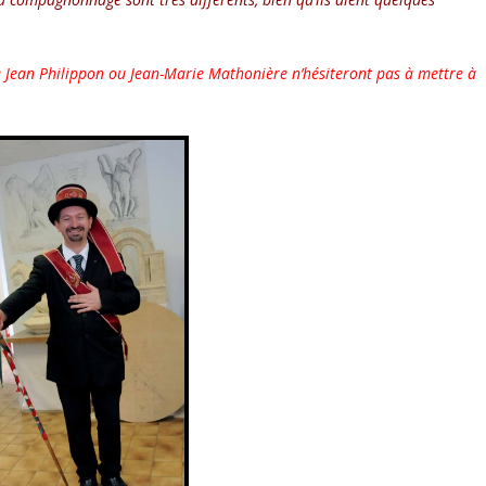
 Jean Philippon ou Jean-Marie Mathonière n’hésiteront pas à mettre à