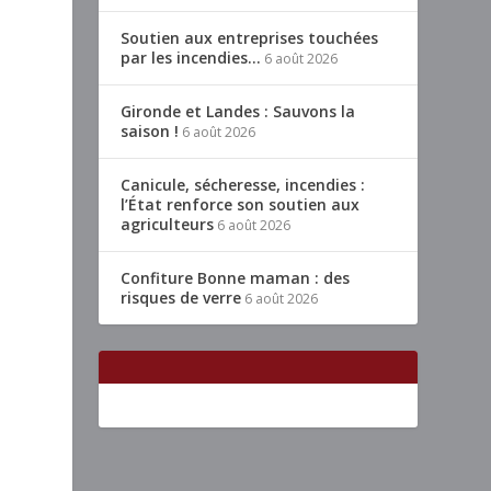
Soutien aux entreprises touchées
par les incendies…
6 août 2026
Gironde et Landes : Sauvons la
saison !
6 août 2026
Canicule, sécheresse, incendies :
l’État renforce son soutien aux
agriculteurs
6 août 2026
Confiture Bonne maman : des
risques de verre
6 août 2026