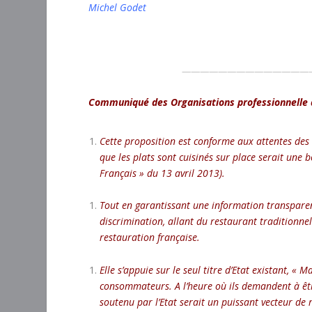
Michel Godet
——————————————
Communiqué des Organisations professionnelle d
Cette proposition est conforme aux attentes des 
que les plats sont cuisinés sur place serait une 
Français » du 13 avril 2013).
Tout en garantissant une information transparen
discrimination, allant du restaurant traditionnel
restauration française.
Elle s’appuie sur le seul titre d’Etat existant, 
consommateurs. A l’heure où ils demandent à être
soutenu par l’Etat serait un puissant vecteur de r