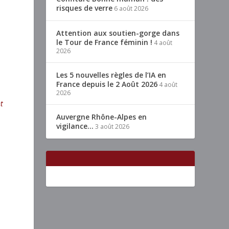
risques de verre
6 août 2026
Attention aux soutien-gorge dans
le Tour de France féminin !
4 août
2026
Les 5 nouvelles règles de l’IA en
France depuis le 2 Août 2026
4 août
2026
t
Auvergne Rhône-Alpes en
vigilance…
3 août 2026