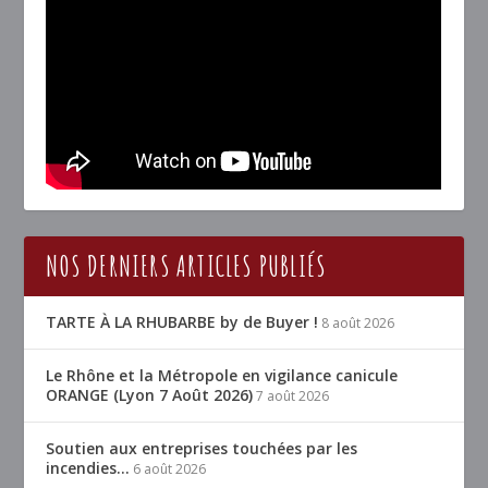
NOS DERNIERS ARTICLES PUBLIÉS
TARTE À LA RHUBARBE by de Buyer !
8 août 2026
Le Rhône et la Métropole en vigilance canicule
ORANGE (Lyon 7 Août 2026)
7 août 2026
Soutien aux entreprises touchées par les
incendies…
6 août 2026