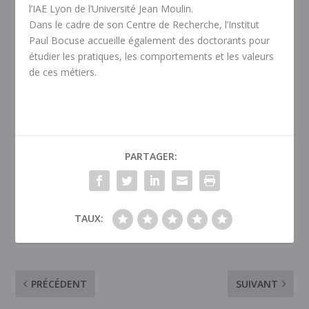
l’IAE Lyon de l’Université Jean Moulin.
Dans le cadre de son Centre de Recherche, l’Institut
Paul Bocuse accueille également des doctorants pour
étudier les pratiques, les comportements et les valeurs
de ces métiers.
PARTAGER:
TAUX:
PRÉCÉDENT
SUIVANT