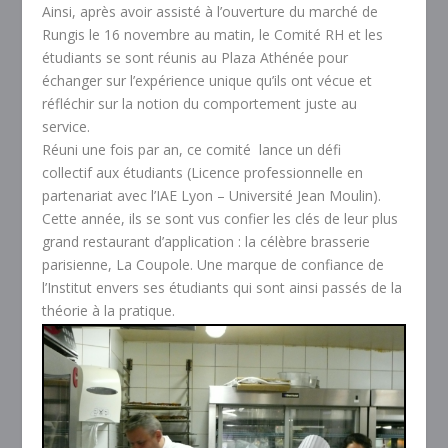
Ainsi, après avoir assisté à l’ouverture du marché de
Rungis le 16 novembre au matin, le Comité RH et les
étudiants se sont réunis au Plaza Athénée pour
échanger sur l’expérience unique qu’ils ont vécue et
réfléchir sur la notion du comportement juste au
service.
Réuni une fois par an, ce comité lance un défi
collectif aux étudiants (Licence professionnelle en
partenariat avec l’IAE Lyon – Université Jean Moulin).
Cette année, ils se sont vus confier les clés de leur plus
grand restaurant d’application : la célèbre brasserie
parisienne, La Coupole. Une marque de confiance de
l’Institut envers ses étudiants qui sont ainsi passés de la
théorie à la pratique.