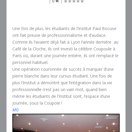
|
0
|
Une fois de plus, les étudiants de l’Institut Paul Bocuse
ont fait preuve de professionnalisme et d’audace.
Comme ils l’avaient déjà fait à Lyon l’année dernière au
Café de la Cloche, ils ont investi la célèbre Coupoule à
Paris où, durant une journée entière, ils ont remplacé le
personnel habituel.
Une opération couronnée de succès à marquer d’une
pierre blanche dans leur cursus étudiant. Une fois de
plus l’Institut a démontré que l’intégration dans la vie
professionnelle n’est pas un vain mot, quand bien
même les étudiants de l’Institut sont, l’espace d’une
journée, sous la Coupole !
MG