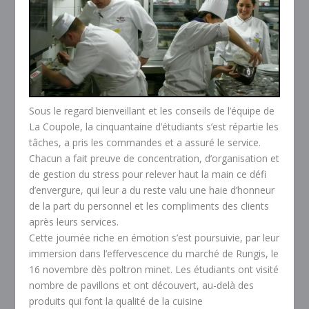
Sous le regard bienveillant et les conseils de l’équipe de
La Coupole, la cinquantaine d’étudiants s’est répartie les
tâches, a pris les commandes et a assuré le service.
Chacun a fait preuve de concentration, d’organisation et
de gestion du stress pour relever haut la main ce défi
d’envergure, qui leur a du reste valu une haie d’honneur
de la part du personnel et les compliments des clients
après leurs services.
Cette journée riche en émotion s’est poursuivie, par leur
immersion dans l’effervescence du marché de Rungis, le
16 novembre dès poltron minet. Les étudiants ont visité
nombre de pavillons et ont découvert, au-delà des
produits qui font la qualité de la cuisine