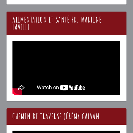
ALIMENTATION ET SANTÉ PR. MARTINE
LAVILLE
CHEMIN DE TRAVERSE JÉRÉMY GALVAN