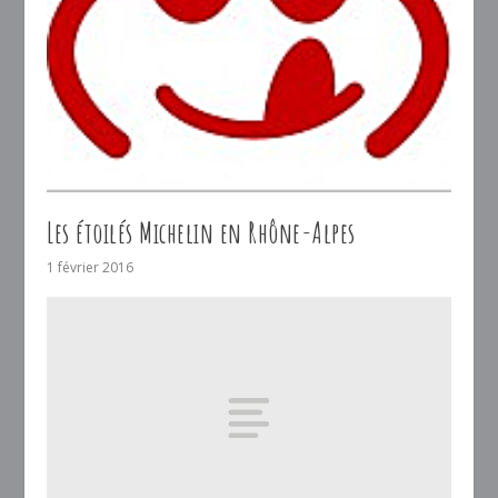
Les étoilés Michelin en Rhône-Alpes
1 février 2016