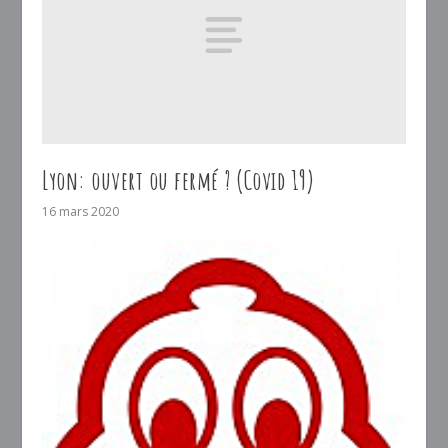
Lyon: ouvert ou fermé ? (Covid 19)
16 mars 2020