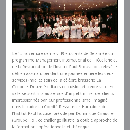
Le 15 novembre dernier, 49 étudiants de 3è année du
programme Management International de l’Hôtellerie et
de la Restauration de l’Institut Paul Bocuse ont relevé le
défi en assurant pendant une journée entière les deux
services (midi et soir) de la célèbre brasserie La
Coupole. Douze étudiants en cuisine et trente sept en
salle se sont mis au service d’un petit millier de clients
impressionnés par leur professionnalisme. Imaginé
dans le cadre du Comité Ressources Humaines de
l’Institut Paul Bocuse, présidé par Dominique Giraudier
(Groupe Flo), ce challenge illustre la double approche de
la formation : opérationnelle et théorique.