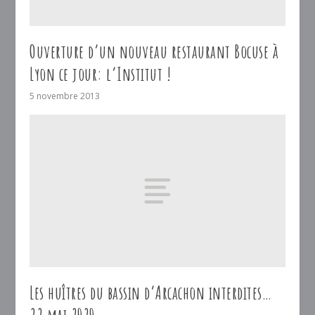
Ouverture d’un nouveau restaurant Bocuse à
Lyon ce jour: l’Institut !
5 novembre 2013
Les huîtres du bassin d’Arcachon interdites…