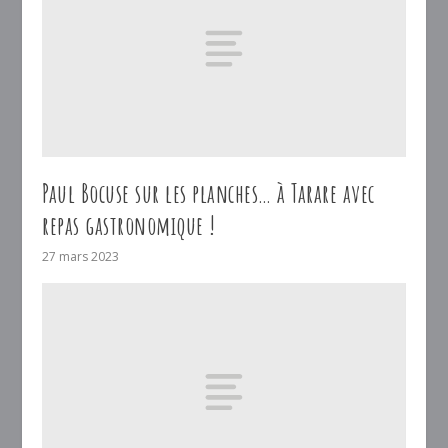
Paul Bocuse sur les planches… à Tarare avec
repas gastronomique !
27 mars 2023