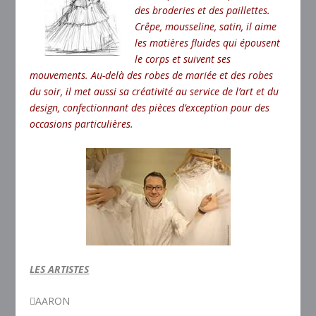
des broderies et des paillettes.
Crêpe, mousseline, satin, il aime
les matières fluides qui épousent
le corps et suivent ses
mouvements. Au-delà des robes de mariée et des robes
du soir, il met aussi sa créativité au service de l’art et du
design, confectionnant des pièces d’exception pour des
occasions particulières.
LES ARTISTES
AARON