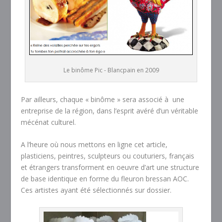
Le binôme Pic - Blancpain en 2009
Par ailleurs, chaque « binôme » sera associé à une
entreprise de la région, dans l’esprit avéré d’un véritable
mécénat culturel.
A l’heure où nous mettons en ligne cet article,
plasticiens, peintres, sculpteurs ou couturiers, français
et étrangers transforment en oeuvre d’art une structure
de base identique en forme du fleuron bressan AOC.
Ces artistes ayant été sélectionnés sur dossier.