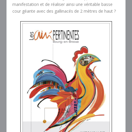
manifestation et de réaliser ainsi une véritable basse
cour géante avec des gallinacés de 2 mètres de haut ?