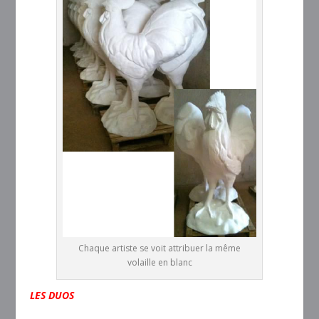
Chaque artiste se voit attribuer la même
volaille en blanc
LES DUOS