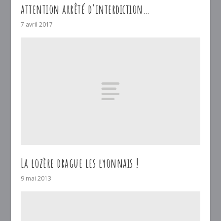
attention arrêté d’interdiction…
7 avril 2017
La lozère drague les lyonnais !
9 mai 2013