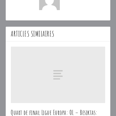
ARTICLES SIMILAIRES
Quart de final Ligue Europa: OL – Besiktas: