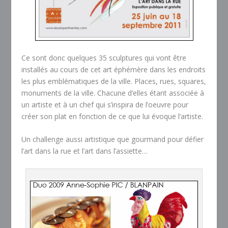
Ce sont donc quelques 35 sculptures qui vont être
installés au cours de cet art éphémère dans les endroits
les plus emblématiques de la ville. Places, rues, squares,
monuments de la ville. Chacune d’elles étant associée à
un artiste et à un chef qui s’inspira de l’oeuvre pour
créer son plat en fonction de ce que lui évoque l’artiste.
Un challenge aussi artistique que gourmand pour défier
l’art dans la rue et l’art dans l’assiette…