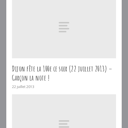
Dijon fête la 100e ce soir (22 juillet 2013) –
Garçon la note !
22 juillet 2013