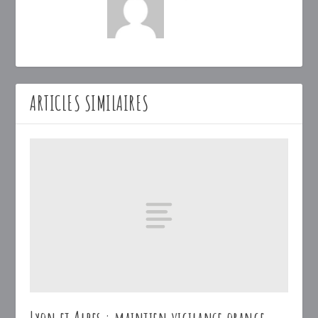
ARTICLES SIMILAIRES