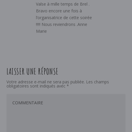
Valse à mille temps de Brel .
Bravo encore une fois à
l’organisatrice de cette soirée
!!!!! Nous reviendrons .Anne
Marie
LAISSER UNE RÉPONSE
Votre adresse e-mail ne sera pas publiée.
Les champs
obligatoires sont indiqués avec
*