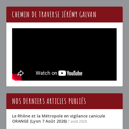
CHEMIN DE TRAVERSE JÉRÉMY GALVAN
NOS DERNIERS ARTICLES PUBLIÉS
Le Rhône et la Métropole en vigilance canicule
ORANGE (Lyon 7 Août 2026)
7 août 2026