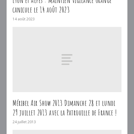
Lyon et Alpes : maintien vigilance orange
canicule le 14 août 2023
14 août 2023
Méribel Air Show 2013 Dimanche 28 et lundi
29 juillet 2013 avec la Patrouille de France !
24 juillet 2013