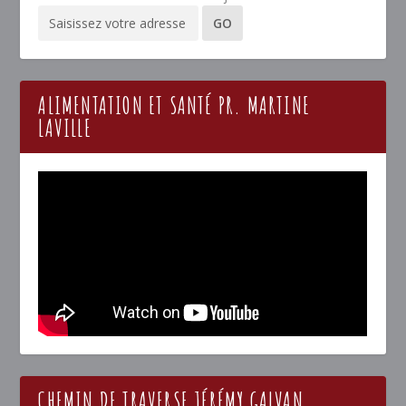
ALIMENTATION ET SANTÉ PR. MARTINE
LAVILLE
CHEMIN DE TRAVERSE JÉRÉMY GALVAN