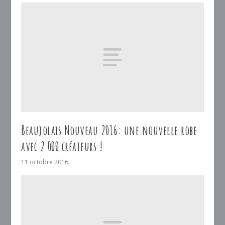
Beaujolais Nouveau 2016: une nouvelle robe
avec 2 000 créateurs !
11 octobre 2016