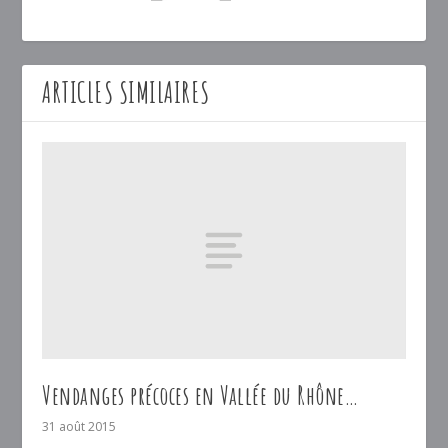
ARTICLES SIMILAIRES
Vendanges précoces en Vallée du Rhône…
31 août 2015