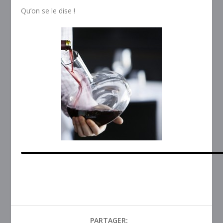
Qu’on se le dise !
PARTAGER: