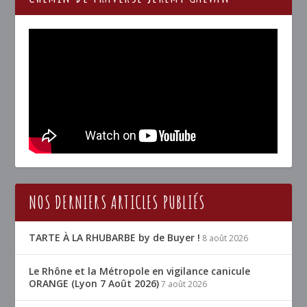
NOS DERNIERS ARTICLES PUBLIÉS
TARTE À LA RHUBARBE by de Buyer !
8 août 2026
Le Rhône et la Métropole en vigilance canicule
ORANGE (Lyon 7 Août 2026)
7 août 2026