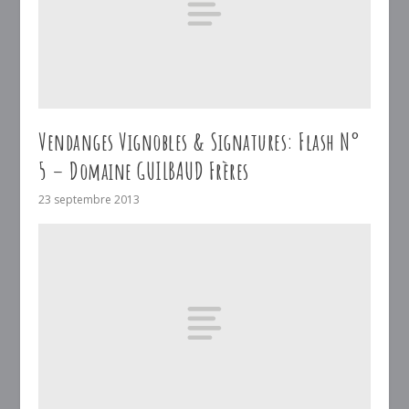
Vendanges Vignobles & Signatures: Flash N°
5 – Domaine GUILBAUD Frères
23 septembre 2013