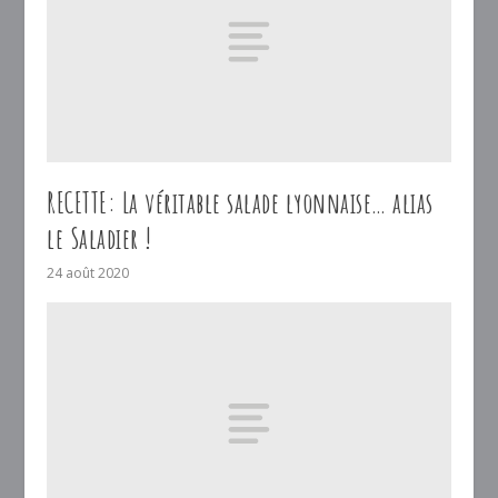
RECETTE: La véritable salade lyonnaise… alias
le Saladier !
24 août 2020