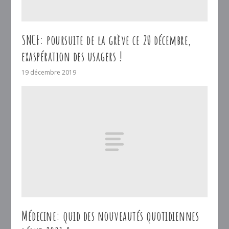
SNCF: poursuite de la grève ce 20 décembre,
exaspération des usagers !
19 décembre 2019
Médecine: quid des nouveautés quotidiennes