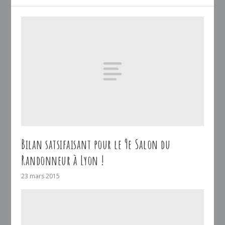
Bilan satsifaisant pour le 9e Salon du
Randonneur à Lyon !
23 mars 2015