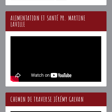
ALIMENTATION ET SANTÉ PR. MARTINE
LAVILLE
CHEMIN DE TRAVERSE JÉRÉMY GALVAN