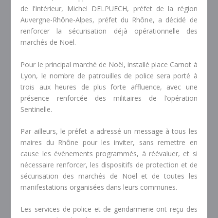
de l’Intérieur, Michel DELPUECH, préfet de la région
Auvergne-Rhône-Alpes, préfet du Rhône, a décidé de
renforcer la sécurisation déjà opérationnelle des
marchés de Noël.
Pour le principal marché de Noël, installé place Carnot à
Lyon, le nombre de patrouilles de police sera porté à
trois aux heures de plus forte affluence, avec une
présence renforcée des militaires de l’opération
Sentinelle.
Par ailleurs, le préfet a adressé un message à tous les
maires du Rhône pour les inviter, sans remettre en
cause les évènements programmés, à réévaluer, et si
nécessaire renforcer, les dispositifs de protection et de
sécurisation des marchés de Noël et de toutes les
manifestations organisées dans leurs communes.
Les services de police et de gendarmerie ont reçu des