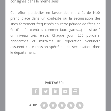
consignes dans le même sens.
Cet effort particulier en faveur des marchés de Noël
prend place dans un contexte où la sécurisation des
sites fortement fréquentés en cette période de fêtes de
fin d’année (centres commerciaux, gares…) se situe à
un niveau très élevé. Chaque jour, 250 policiers,
gendarmes et militaires de l’opération Sentinelle
assurent cette mission spécifique de sécurisation dans
le département.
PARTAGER:
TAUX: