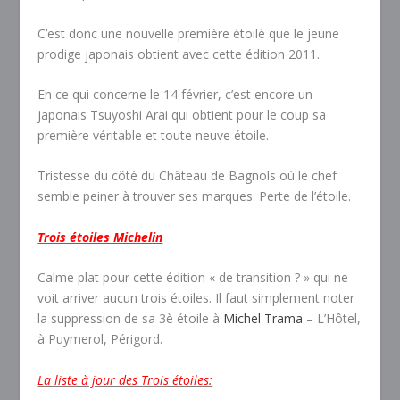
C’est donc une nouvelle première étoilé que le jeune
prodige japonais obtient avec cette édition 2011.
En ce qui concerne le 14 février, c’est encore un
japonais Tsuyoshi Arai qui obtient pour le coup sa
première véritable et toute neuve étoile.
Tristesse du côté du Château de Bagnols où le chef
semble peiner à trouver ses marques. Perte de l’étoile.
Trois étoiles Michelin
Calme plat pour cette édition « de transition ? » qui ne
voit arriver aucun trois étoiles. Il faut simplement noter
la suppression de sa 3è étoile à
Michel Trama
– L’Hôtel,
à Puymerol, Périgord.
La liste à jour des Trois étoiles: