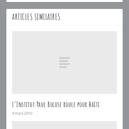
ARTICLES SIMILAIRES
L’Institut Paul Bocuse roule pour Haïti
9 mars 2010