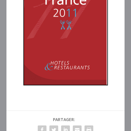
PARTAGER: