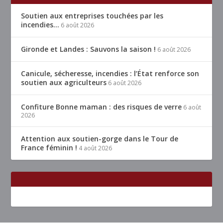
Soutien aux entreprises touchées par les
incendies…
6 août 2026
Gironde et Landes : Sauvons la saison !
6 août 2026
Canicule, sécheresse, incendies : l’État renforce son
soutien aux agriculteurs
6 août 2026
Confiture Bonne maman : des risques de verre
6 août
2026
Attention aux soutien-gorge dans le Tour de
France féminin !
4 août 2026