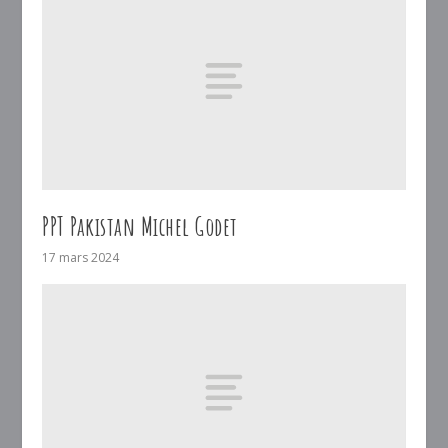
PPT Pakistan Michel Godet
17 mars 2024