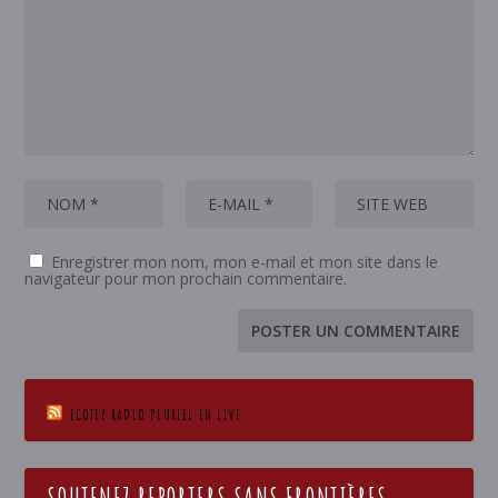
Enregistrer mon nom, mon e-mail et mon site dans le
navigateur pour mon prochain commentaire.
ECOTEZ RADIO PLURIEL EN LIVE