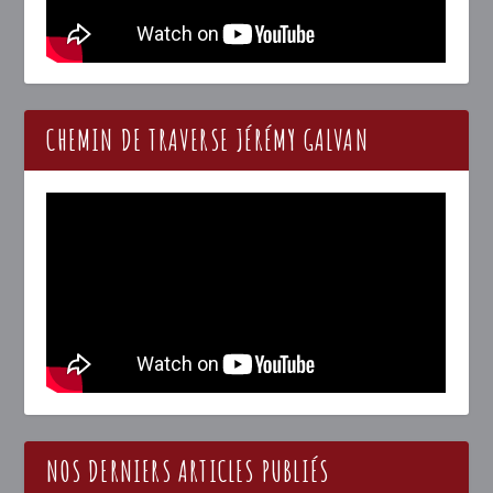
CHEMIN DE TRAVERSE JÉRÉMY GALVAN
NOS DERNIERS ARTICLES PUBLIÉS