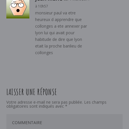
à 10h57
monsieur paul va etre
heureux d apprendre que
collonges a ete annexer par
lyon lui qui avait pour
habitude de dire que lyon
etait la proche banlieu de
collonges
LAISSER UNE RÉPONSE
Votre adresse e-mail ne sera pas publiée.
Les champs
obligatoires sont indiqués avec
*