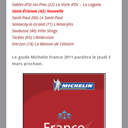
Sables-d’Or-les-Pins (22) La Voile d’Or – La Lagune
Saint-Étienne (42) Nouvelle
Saint-Paul (06) Le Saint-Paul
Sennecey-le-Grand (71) L’Amaryllis
Saubusse (40) Villa Stings
Tarbes (65) L’Ambroisie
Vierzon (18) La Maison de Célestin
Le guide Michelin France 2011 paraîtra le jeudi 3
mars prochain.