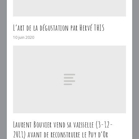
L’art de la dégustation par Hervé THIS
10 juin 2020
Laurent Bouvier vend sa vaisselle (3-12-
2011) avant de reconstruire le Puy d’Or