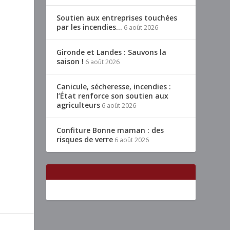
Soutien aux entreprises touchées
par les incendies…
6 août 2026
t
Gironde et Landes : Sauvons la
saison !
6 août 2026
Canicule, sécheresse, incendies :
l’État renforce son soutien aux
agriculteurs
6 août 2026
Confiture Bonne maman : des
risques de verre
6 août 2026