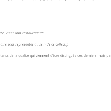
oire, 2000 sont restaurateurs.
aire sont représentés au sein de ce collectif.
ants de la qualité qui viennent d’être distingués ces derniers mois pa