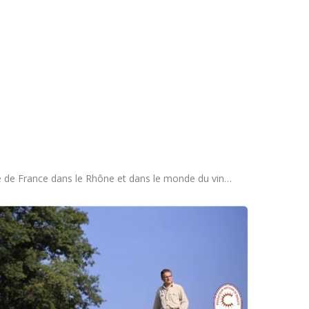
e de France dans le Rhône et dans le monde du vin…