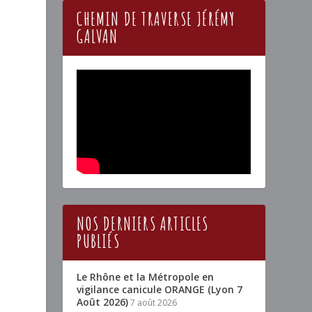
CHEMIN DE TRAVERSE JÉRÉMY
GALVAN
NOS DERNIERS ARTICLES
PUBLIÉS
Le Rhône et la Métropole en
vigilance canicule ORANGE (Lyon 7
Août 2026)
7 août 2026