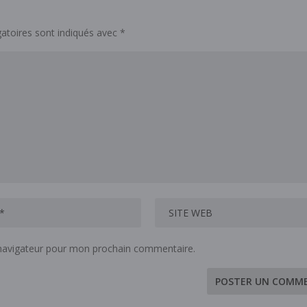
atoires sont indiqués avec
*
 navigateur pour mon prochain commentaire.