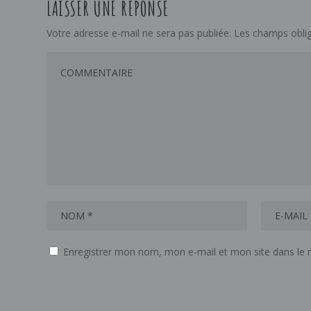
LAISSER UNE RÉPONSE
Votre adresse e-mail ne sera pas publiée.
Les champs oblig
Enregistrer mon nom, mon e-mail et mon site dans le