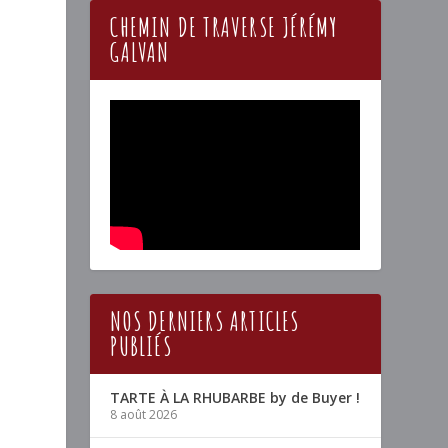
CHEMIN DE TRAVERSE JÉRÉMY
GALVAN
NOS DERNIERS ARTICLES
PUBLIÉS
TARTE À LA RHUBARBE by de Buyer !
8 août 2026