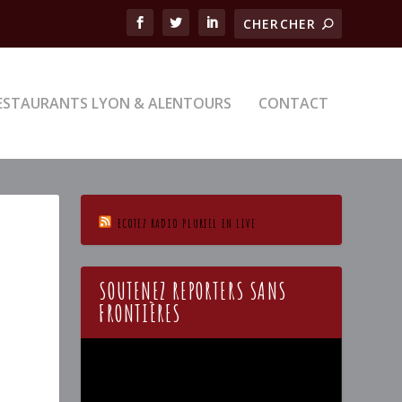
ESTAURANTS LYON & ALENTOURS
CONTACT
ECOTEZ RADIO PLURIEL EN LIVE
SOUTENEZ REPORTERS SANS
FRONTIÈRES
Lecteur
vidéo