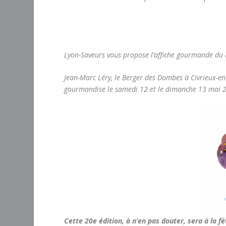
Lyon-Saveurs vous propose l’affiche gourmande du
Jean-Marc Léry, le Berger des Dombes à Civrieux-
gourmandise le samedi 12 et le dimanche 13 mai 2
Cette 20e édition, à n’en pas douter, sera à la 