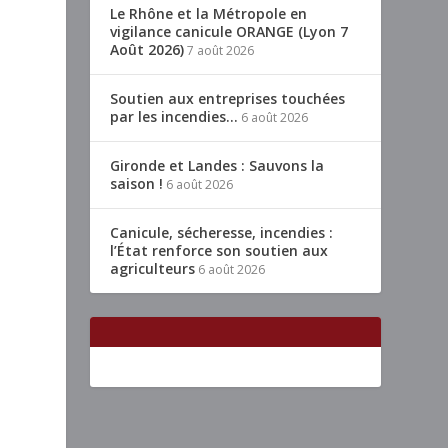
Le Rhône et la Métropole en
vigilance canicule ORANGE (Lyon 7
Août 2026)
7 août 2026
Soutien aux entreprises touchées
par les incendies…
6 août 2026
Gironde et Landes : Sauvons la
saison !
6 août 2026
Canicule, sécheresse, incendies :
l’État renforce son soutien aux
agriculteurs
6 août 2026