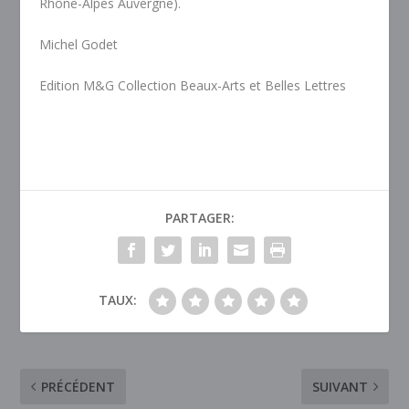
Rhône-Alpes Auvergne).
Michel Godet
Edition M&G Collection Beaux-Arts et Belles Lettres
PARTAGER:
TAUX:
PRÉCÉDENT
SUIVANT