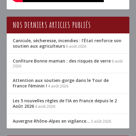
NOS DERNIERS ARTICLES PUBLIÉS
Canicule, sécheresse, incendies : l’État renforce son
soutien aux agriculteurs
6 août 2026
Confiture Bonne maman : des risques de verre
6 août
2026
Attention aux soutien-gorge dans le Tour de
France féminin !
4 août 2026
Les 5 nouvelles règles de l’IA en France depuis le 2
Août 2026
4 août 2026
Auvergne Rhône-Alpes en vigilance…
3 août 2026