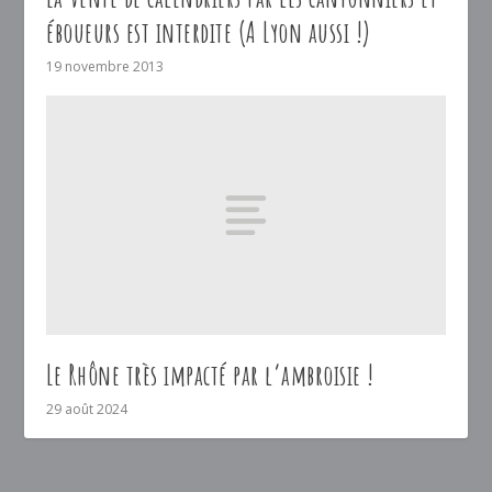
éboueurs est interdite (A Lyon aussi !)
19 novembre 2013
Le Rhône très impacté par l’ambroisie !
29 août 2024