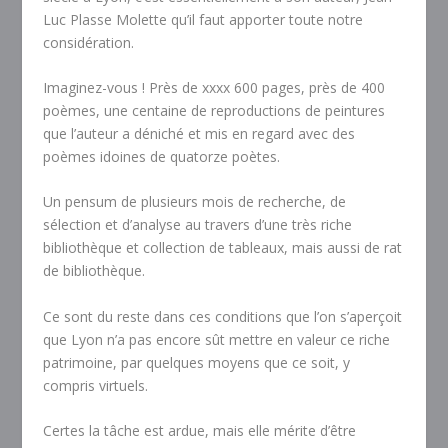
Luc Plasse Molette qu’il faut apporter toute notre
considération.
Imaginez-vous ! Près de xxxx 600 pages, près de 400
poèmes, une centaine de reproductions de peintures
que l’auteur a déniché et mis en regard avec des
poèmes idoines de quatorze poètes.
Un pensum de plusieurs mois de recherche, de
sélection et d’analyse au travers d’une très riche
bibliothèque et collection de tableaux, mais aussi de rat
de bibliothèque.
Ce sont du reste dans ces conditions que l’on s’aperçoit
que Lyon n’a pas encore sût mettre en valeur ce riche
patrimoine, par quelques moyens que ce soit, y
compris virtuels.
Certes la tâche est ardue, mais elle mérite d’être