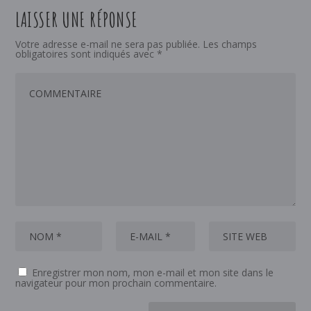
LAISSER UNE RÉPONSE
Votre adresse e-mail ne sera pas publiée.
Les champs
obligatoires sont indiqués avec
*
Enregistrer mon nom, mon e-mail et mon site dans le
navigateur pour mon prochain commentaire.