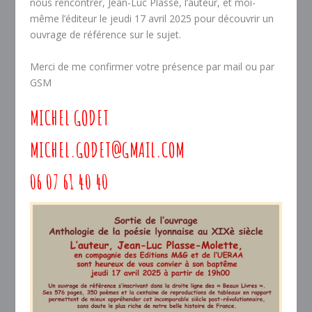
nous rencontrer, Jean-Luc Plasse, l’auteur, et moi-
même l’éditeur le jeudi 17 avril 2025 pour découvrir un
ouvrage de référence sur le sujet.
Merci de me confirmer votre présence par mail ou par
GSM
MICHEL GODET
MICHEL.GODET@GMAIL.COM
06 07 61 40 40