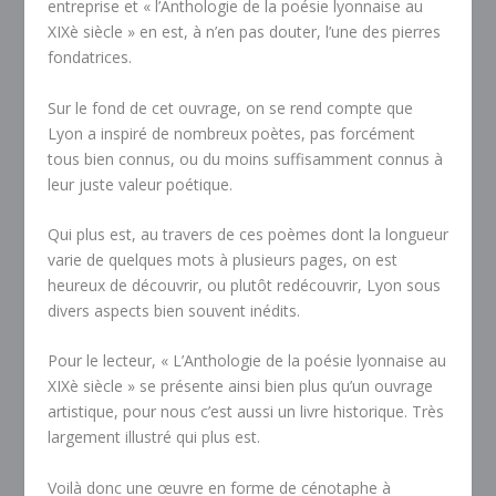
entreprise et « l’Anthologie de la poésie lyonnaise au
XIXè siècle » en est, à n’en pas douter, l’une des pierres
fondatrices.
Sur le fond de cet ouvrage, on se rend compte que
Lyon a inspiré de nombreux poètes, pas forcément
tous bien connus, ou du moins suffisamment connus à
leur juste valeur poétique.
Qui plus est, au travers de ces poèmes dont la longueur
varie de quelques mots à plusieurs pages, on est
heureux de découvrir, ou plutôt redécouvrir, Lyon sous
divers aspects bien souvent inédits.
Pour le lecteur, « L’Anthologie de la poésie lyonnaise au
XIXè siècle » se présente ainsi bien plus qu’un ouvrage
artistique, pour nous c’est aussi un livre historique. Très
largement illustré qui plus est.
Voilà donc une œuvre en forme de cénotaphe à