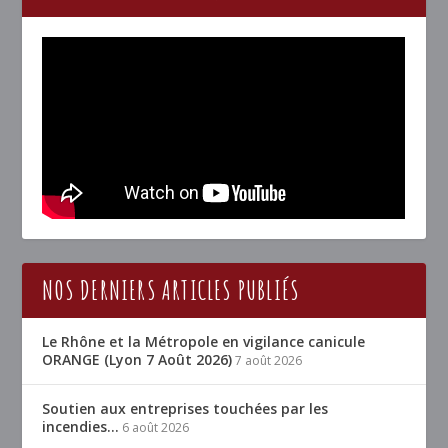
NOS DERNIERS ARTICLES PUBLIÉS
Le Rhône et la Métropole en vigilance canicule
ORANGE (Lyon 7 Août 2026)
7 août 2026
Soutien aux entreprises touchées par les
incendies…
6 août 2026