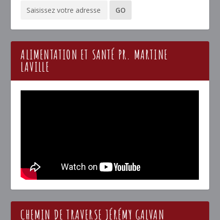
ALIMENTATION ET SANTÉ PR. MARTINE
LAVILLE
CHEMIN DE TRAVERSE JÉRÉMY GALVAN