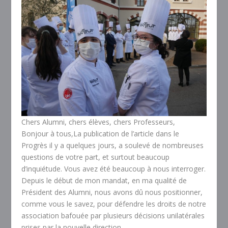
Chers Alumni, chers élèves, chers Professeurs,
Bonjour à tous,
La publication de l’article dans le
Progrès il y a quelques jours, a soulevé de nombreuses
questions de votre part, et surtout beaucoup
d’inquiétude. Vous avez été beaucoup à nous interroger.
Depuis le début de mon mandat, en ma qualité de
Président des Alumni, nous avons dû nous positionner,
comme vous le savez, pour défendre les droits de notre
association bafouée par plusieurs décisions unilatérales
prises par la nouvelle direction.