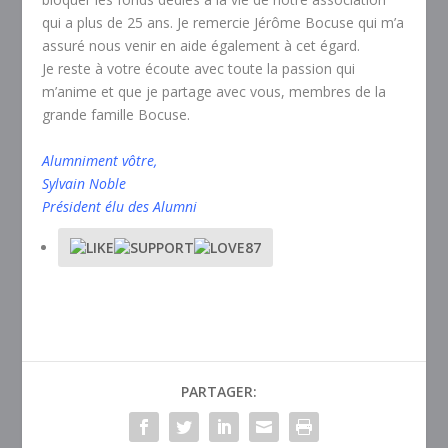
qui a plus de 25 ans. Je remercie Jérôme Bocuse qui m’a
assuré nous venir en aide également à cet égard.
Je reste à votre écoute avec toute la passion qui
m’anime et que je partage avec vous, membres de la
grande famille Bocuse.
Alumniment vôtre,
Sylvain Noble
Président élu des Alumni
87
PARTAGER: