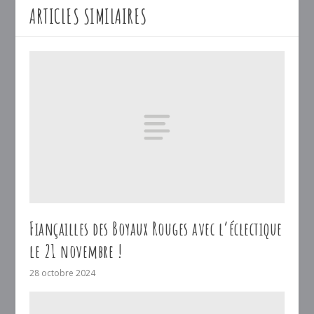
ARTICLES SIMILAIRES
Fiançailles des Boyaux Rouges avec l’éclectique
le 21 novembre !
28 octobre 2024