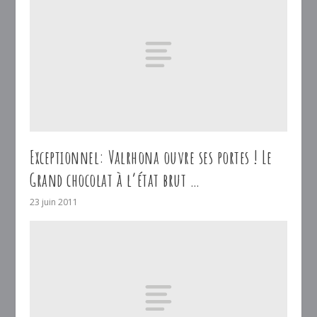
Exceptionnel: Valrhona ouvre ses portes ! Le
Grand chocolat à l’état brut …
23 juin 2011