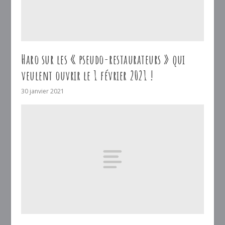
Haro sur les « pseudo-restaurateurs » qui
veulent ouvrir le 1 février 2021 !
30 janvier 2021