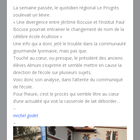
La semaine passée, le quotidien régional Le Progrès
soulevait un lièvre.
« Une divergence entre Jérôme Bocuse et l’Institut Paul
Bocuse pourrait entrainer le changement de nom de la
célèbre école éculloise »
Une info qui a donc jeté le trouble dans la communauté
gourmande lyonnaise, mais pas que.
Touché au cœur, ou presque, le président des anciens
élèves Almuni s’exprime et semble mettre en cause la
direction de l’école sur plusieurs sujets.
Voici donc son analyse, dans l’attente du communiqué
de l’école.
Pour l’heure, c’est le procès qui semble être au cœur
d’une actualité qui voit la casserole de lait déborder…
–
michel godet
–