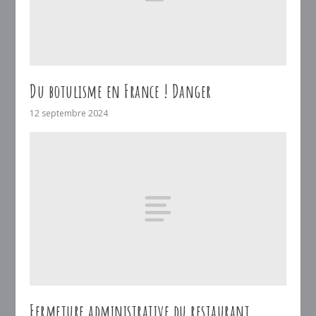
Du botulisme en France ! Danger
12 septembre 2024
Fermeture administrative du restaurant