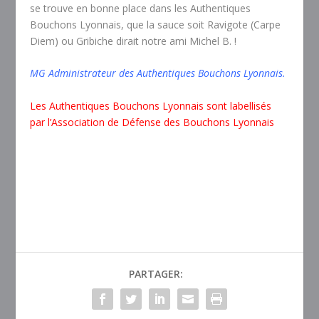
se trouve en bonne place dans les Authentiques
Bouchons Lyonnais, que la sauce soit Ravigote (Carpe
Diem) ou Gribiche dirait notre ami Michel B. !
MG Administrateur des Authentiques Bouchons Lyonnais.
Les
Authentiques Bouchons Lyonnais sont labellisés
par l’Association de Défense des Bouchons Lyonnais
PARTAGER: