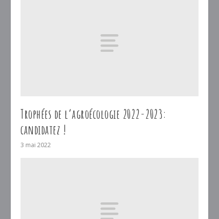
Trophées de l’agroécologie 2022-2023:
candidatez !
3 mai 2022