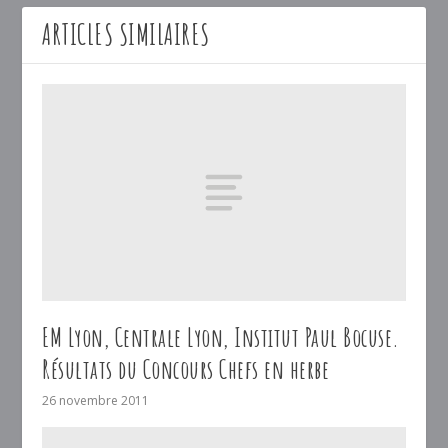
ARTICLES SIMILAIRES
EM Lyon, Centrale Lyon, Institut Paul Bocuse.
Résultats du Concours Chefs en herbe
26 novembre 2011