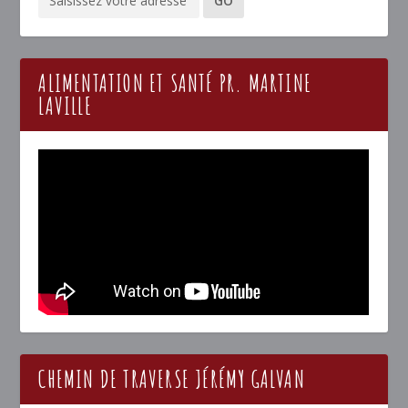
ALIMENTATION ET SANTÉ PR. MARTINE
LAVILLE
CHEMIN DE TRAVERSE JÉRÉMY GALVAN