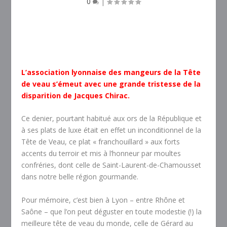
0
|
L’association lyonnaise des mangeurs de la Tête
de veau s’émeut avec une grande tristesse de la
disparition de Jacques Chirac.
Ce denier, pourtant habitué aux ors de la République et
à ses plats de luxe était en effet un inconditionnel de la
Tête de Veau, ce plat « franchouillard » aux forts
accents du terroir et mis à l’honneur par moultes
confréries, dont celle de Saint-Laurent-de-Chamousset
dans notre belle région gourmande.
Pour mémoire, c’est bien à Lyon – entre Rhône et
Saône – que l’on peut déguster en toute modestie (!) la
meilleure tête de veau du monde, celle de Gérard au