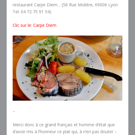
restaurant Carpe Diem… (56 Rue Molière, 69006 Lyon
Tel. 04 72 75 91 54)
Clic sur le: Carpe Diem
–
Merci donc à ce grand français et homme d’état que
d’avoir mis à l’honneur ce plat qui, à n’en pas douter –