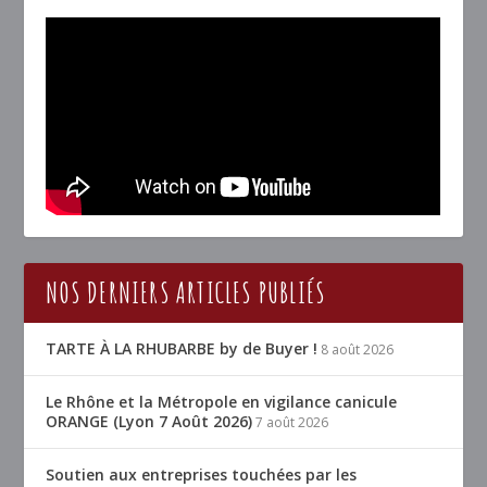
NOS DERNIERS ARTICLES PUBLIÉS
TARTE À LA RHUBARBE by de Buyer !
8 août 2026
Le Rhône et la Métropole en vigilance canicule
ORANGE (Lyon 7 Août 2026)
7 août 2026
Soutien aux entreprises touchées par les