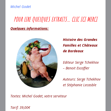
Michel Godet
POUR LIRE QUELQUES EXTRAITS… CLIC ICI MERCI
Quelques informations:
Histoire des Grandes
Familles et Châteaux
de Bordeaux
Editeur Serge Tchekhov
– Benoit Escoffier
Auteurs: Serge Tchekhov
et Stéphanie Lecasble
Textes: Michel Godet, votre serviteur
Tarif: 39,00€