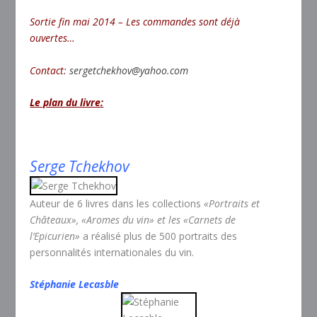
Sortie fin mai 2014 – Les commandes sont déjà
ouvertes…
Contact:
sergetchekhov@yahoo.com
Le plan du livre:
Serge
Tchekhov
Auteur de 6 livres dans les collections
«Portraits et
Châteaux», «Aromes du vin» et les «Carnets de
l’Epicurien»
a réalisé plus de 500 portraits des
personnalités internationales du vin.
Stéphanie Lecasble