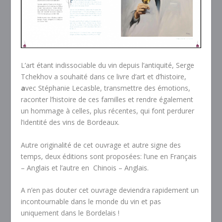
L’art étant indissociable du vin depuis l’antiquité, Serge
Tchekhov a souhaité dans ce livre d’art et d’histoire,
a
vec Stéphanie Lecasble, transmettre des émotions,
raconter l’histoire de ces familles et rendre également
un hommage à celles, plus récentes, qui font perdurer
l’identité des vins de Bordeaux.
Autre originalité de cet ouvrage et autre signe des
temps, deux éditions sont proposées: l’une en Français
– Anglais et l’autre en Chinois – Anglais.
A n’en pas douter cet ouvrage deviendra rapidement un
incontournable dans le monde du vin et pas
uniquement dans le Bordelais !