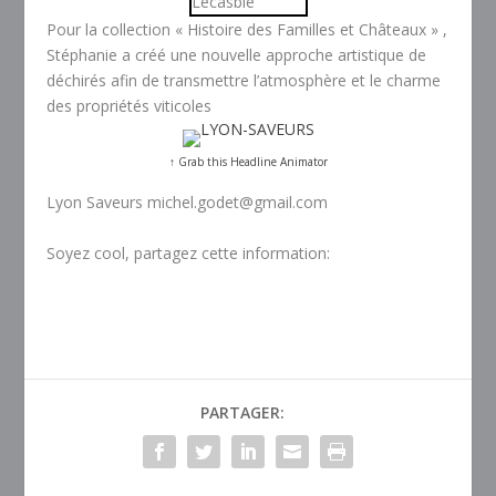
Pour la collection « Histoire des Familles et Châteaux » ,
Stéphanie a créé une nouvelle approche artistique de
déchirés afin de transmettre l’atmosphère et le charme
des propriétés viticoles
↑ Grab this Headline Animator
Lyon Saveurs michel.godet@gmail.com
Soyez cool, partagez cette information:
PARTAGER: