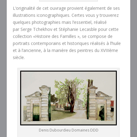
L’originalité de cet ouvrage provient également de ses
illustrations iconographiques. Certes vous y trouverez
quelques photographies mais l’essentiel, réalisé
par Serge Tchekhov et Stéphanie Lecasble pour cette
collection «Histoire des Familles », se compose de
portraits contemporains et historiques réalisés à l’huile
et à l’ancienne, à la manière des peintres du XVIIIème
siècle.
Denis Dubourdieu Domaines DDD