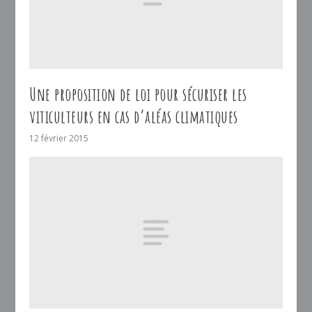
Une proposition de loi pour sécuriser les
viticulteurs en cas d’aléas climatiques
12 février 2015