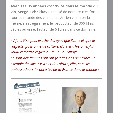
Avec ses 35 années d’activité dans le monde du
vin,
Serge Tchekhov
a réalisé de nombreuses fois le
tour du monde des vignobles. Ancien vigneron lui-
même, il est également le producteur de 300 films
dédiés au vin et l’auteur de 6 livres dans ce domaine.
« Afin d’être plus proche des gens que j’aime et que je
respecte, passionné de culture, d’art et d’histoire, j’ai
voulu remettre l’église au milieu du village.
Ce sont des familles qui ont fait des vins de France un
exemple de savoir-vivre et de culture, elles sont les
ambassadeurs incontestés de la France dans le monde ».