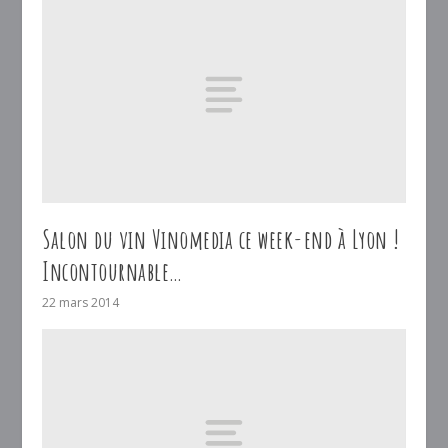
Salon du vin Vinomedia ce week-end à Lyon !
Incontournable…
22 mars 2014