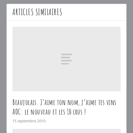
ARTICLES SIMILAIRES
Beaujolais. J’aime ton nom, j’aime tes vins
AOC: le nouveau et les 10 crus !
15 septembre 2010