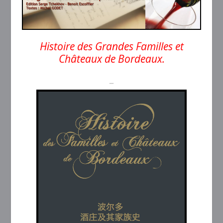
Histoire des Grandes Familles et
Châteaux de Bordeaux.
–