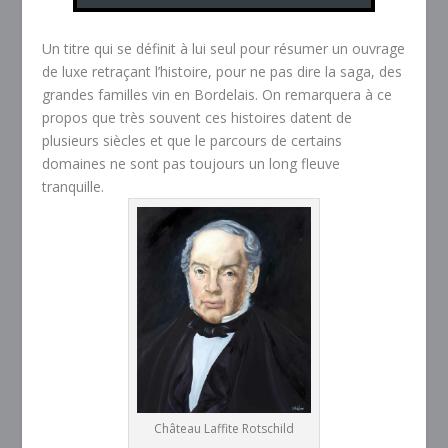
Un titre qui se définit à lui seul pour résumer un ouvrage
de luxe retraçant l’histoire, pour ne pas dire la saga, des
grandes familles vin en Bordelais. On remarquera à ce
propos que très souvent ces histoires datent de
plusieurs siècles et que le parcours de certains
domaines ne sont pas toujours un long fleuve
tranquille.
Château Laffite Rotschild