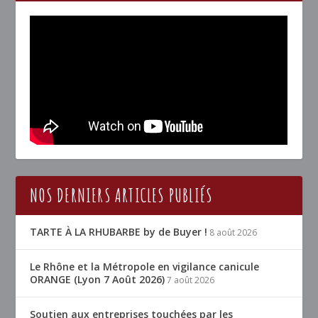
NOS DERNIERS ARTICLES PUBLIÉS
TARTE À LA RHUBARBE by de Buyer !
8 août 2026
Le Rhône et la Métropole en vigilance canicule
ORANGE (Lyon 7 Août 2026)
7 août 2026
Soutien aux entreprises touchées par les