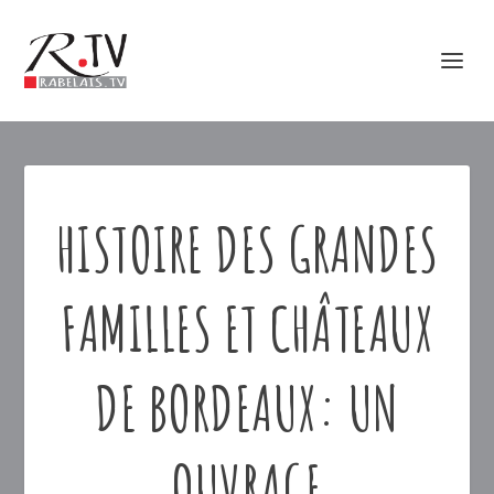
HISTOIRE DES GRANDES
FAMILLES ET CHÂTEAUX
DE BORDEAUX: UN
OUVRAGE