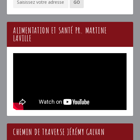
ALIMENTATION ET SANTÉ PR. MARTINE
LAVILLE
CHEMIN DE TRAVERSE JÉRÉMY GALVAN