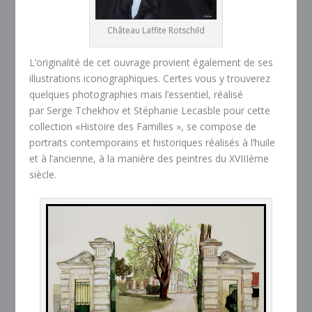
Château Laffite Rotschild
L’originalité de cet ouvrage provient également de ses
illustrations iconographiques. Certes vous y trouverez
quelques photographies mais l’essentiel, réalisé
par Serge Tchekhov et Stéphanie Lecasble pour cette
collection «Histoire des Familles », se compose de
portraits contemporains et historiques réalisés à l’huile
et à l’ancienne, à la manière des peintres du XVIIIème
siècle.