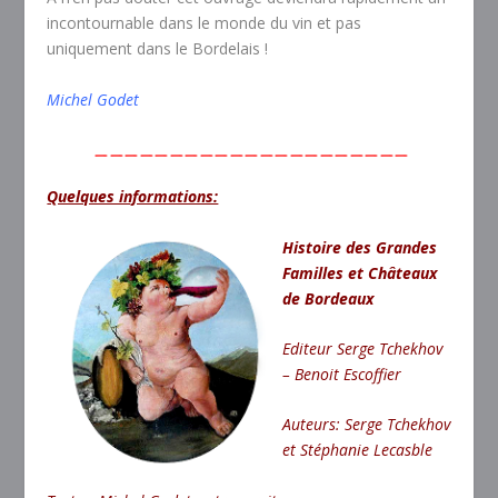
incontournable dans le monde du vin et pas
uniquement dans le Bordelais !
Michel Godet
—————————————————————
Quelques informations:
Histoire des Grandes
Familles et Châteaux
de Bordeaux
Editeur Serge Tchekhov
– Benoit Escoffier
Auteurs: Serge Tchekhov
et Stéphanie Lecasble