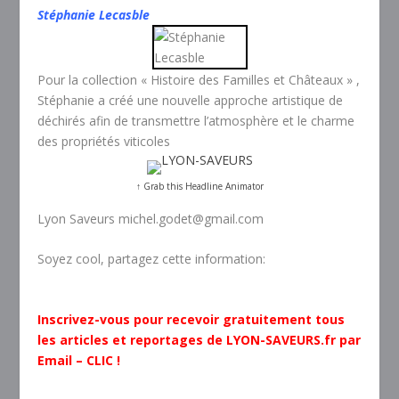
Stéphanie Lecasble
Pour la collection « Histoire des Familles et Châteaux » ,
Stéphanie a créé une nouvelle approche artistique de
déchirés afin de transmettre l’atmosphère et le charme
des propriétés viticoles
↑ Grab this Headline Animator
Lyon Saveurs michel.godet@gmail.com
Soyez cool, partagez cette information:
Inscrivez-vous pour recevoir gratuitement tous
les articles et reportages de LYON-SAVEURS.fr par
Email – CLIC !