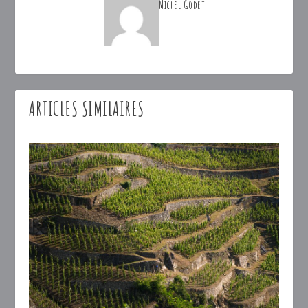
Michel Godet
ARTICLES SIMILAIRES