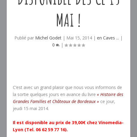
MAI !
Publié par
Michel Godet
|
Mai 15, 2014
|
en Caves ...
|
0
|
C’est avec un grand plaisir que nous vous informons de
la sortie quelques jours en avance du livre
« Histoire des
Grandes Familles et Châteaux de Bordeaux »
ce jour,
jeudi 15 mai 2014.
Il est disponible au prix de 39,00€ chez Vinomedia-
Lyon (Tel. 06 62 59 77 16).