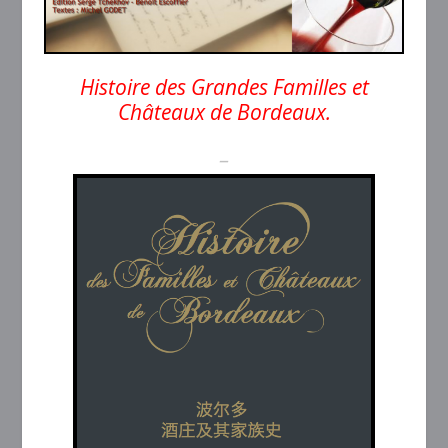
Histoire des Grandes Familles et
Châteaux de Bordeaux.
–