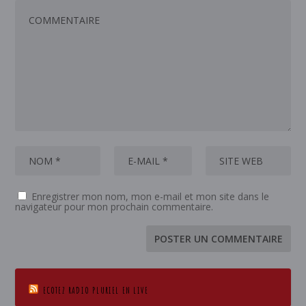
Enregistrer mon nom, mon e-mail et mon site dans le
navigateur pour mon prochain commentaire.
ECOTEZ RADIO PLURIEL EN LIVE