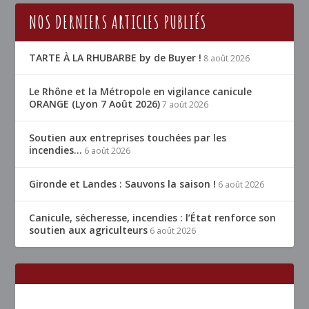
NOS DERNIERS ARTICLES PUBLIÉS
TARTE À LA RHUBARBE by de Buyer !
8 août 2026
Le Rhône et la Métropole en vigilance canicule
ORANGE (Lyon 7 Août 2026)
7 août 2026
Soutien aux entreprises touchées par les
incendies…
6 août 2026
Gironde et Landes : Sauvons la saison !
6 août 2026
Canicule, sécheresse, incendies : l’État renforce son
soutien aux agriculteurs
6 août 2026