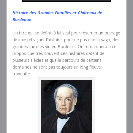
Histoire des Grandes Familles et Châteaux de
Bordeaux
Un titre qui se définit à lui seul pour résumer un ouvrage
de luxe retraçant l’histoire, pour ne pas dire la saga, des
grandes familles vin en Bordelais. On remarquera à ce
propos que très souvent ces histoires datent de
plusieurs siècles et que le parcours de certains
domaines ne sont pas toujours un long fleuve
tranquille.