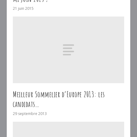
21 juin 2015
Meilleur Sommelier d’Europe 2013: les
candidats…
29 septembre 2013