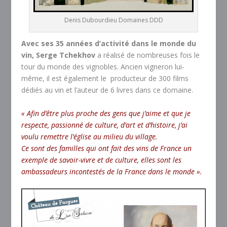
Denis Dubourdieu Domaines DDD
Avec ses 35 années d’activité dans le monde du
vin,
Serge Tchekhov
a réalisé de nombreuses fois le
tour du monde des vignobles. Ancien vigneron lui-
même, il est également le producteur de 300 films
dédiés au vin et l’auteur de 6 livres dans ce domaine.
« Afin d’être plus proche des gens que j’aime et que je
respecte, passionné de culture, d’art et d’histoire, j’ai
voulu remettre l’église au milieu du village.
Ce sont des familles qui ont fait des vins de France un
exemple de savoir-vivre et de culture, elles sont les
ambassadeurs incontestés de la France dans le monde ».