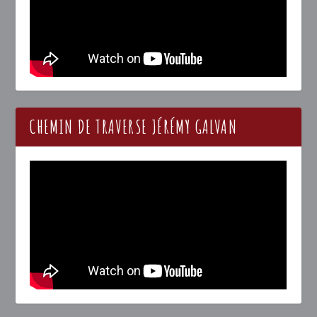
CHEMIN DE TRAVERSE JÉRÉMY GALVAN