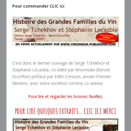
Pour commander CLIC ici
C’est donc le dernier ouvrage de Serge Tchekhov et
Stéphanie Lecasble, co-édité par Vinomedia (Benoit
Escoffier) préfacé par Edith Cresson, ancien Premier
Ministre, avec votre serviteur comme co-auteur.
Pour lire et regarder les bonnes feuilles:
POUR LIRE QUELQUES EXTRAITS… CLIC ICI MERCI