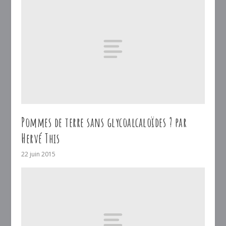
Pommes de terre sans glycoalcaloïdes ? par
Hervé This
22 juin 2015