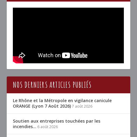
NOS DERNIERS ARTICLES PUBLIÉS
Le Rhône et la Métropole en vigilance canicule
ORANGE (Lyon 7 Août 2026)
7 août 2026
Soutien aux entreprises touchées par les
incendies…
6 août 2026