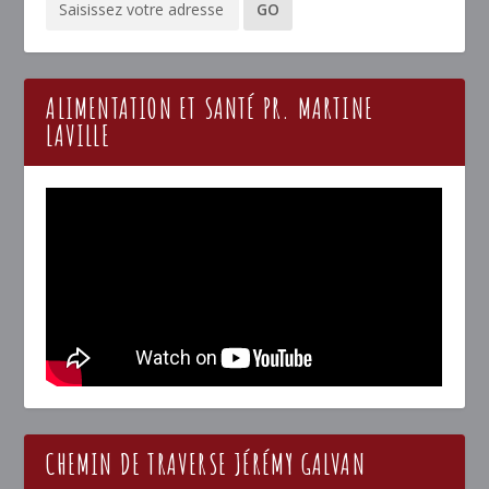
ALIMENTATION ET SANTÉ PR. MARTINE
LAVILLE
CHEMIN DE TRAVERSE JÉRÉMY GALVAN