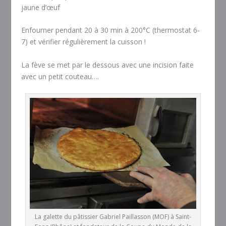
jaune d’œuf
Enfourner pendant 20 à 30 min à 200°C (thermostat 6-
7) et vérifier régulièrement la cuisson !
La fève se met par le dessous avec une incision faite
avec un petit couteau….
La galette du pâtissier Gabriel Paillasson (MOF) à Saint-