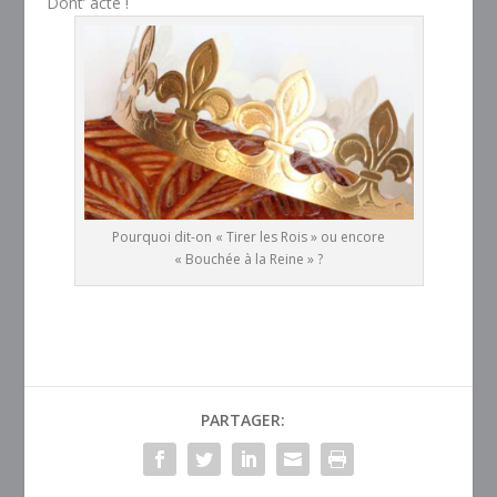
Dont’ acte !
Pourquoi dit-on « Tirer les Rois » ou encore
« Bouchée à la Reine » ?
PARTAGER: