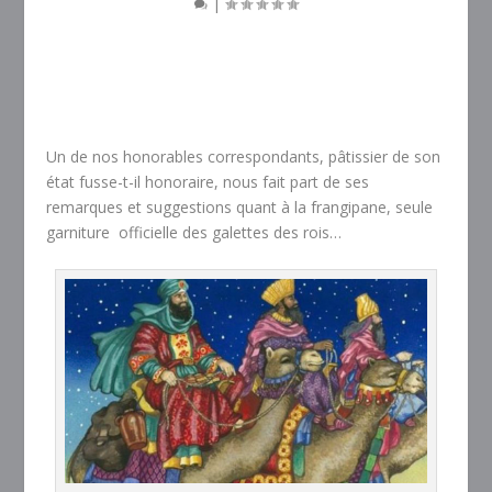
|
Un de nos honorables correspondants, pâtissier de son
état fusse-t-il honoraire, nous fait part de ses
remarques et suggestions quant à la frangipane, seule
garniture officielle des galettes des rois…