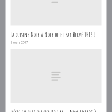
La cuisine Note à Note de et par Hervé THIS !
9 mars 2017