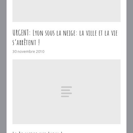
URGENT: Lyon sous la neige: la ville et la vie
s’arrêtent !
30 novembre 2010