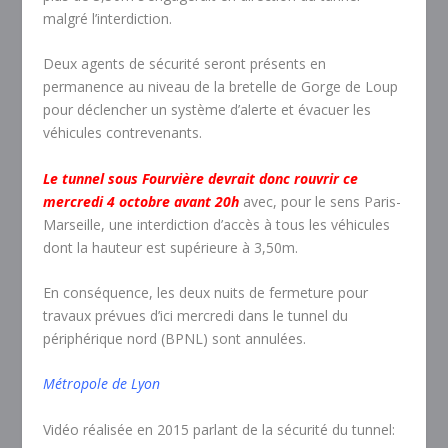
malgré l’interdiction.
Deux agents de sécurité seront présents en
permanence au niveau de la bretelle de Gorge de Loup
pour déclencher un système d’alerte et évacuer les
véhicules contrevenants.
Le tunnel sous Fourvière devrait donc rouvrir ce
mercredi 4 octobre avant 20h
avec, pour le sens Paris-
Marseille, une interdiction d’accès à tous les véhicules
dont la hauteur est supérieure à 3,50m.
En conséquence, les deux nuits de fermeture pour
travaux prévues d’ici mercredi dans le tunnel du
périphérique nord (BPNL) sont annulées.
Métropole de Lyon
Vidéo réalisée en 2015 parlant de la sécurité du tunnel: