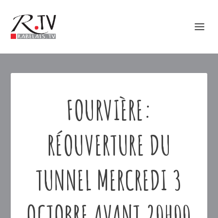
FOURVIÈRE:
RÉOUVERTURE DU
TUNNEL MERCREDI 3
OCTOBRE AVANT 20H00