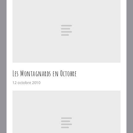
Les Montagnards en Octobre
12 octobre 2010