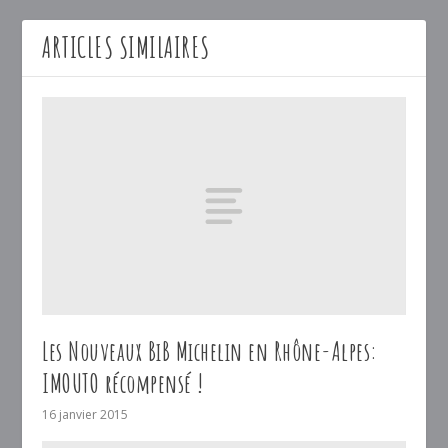
ARTICLES SIMILAIRES
Les Nouveaux BiB Michelin en Rhône-Alpes:
IMOUTO récompensé !
16 janvier 2015