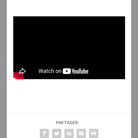
PARTAGER: