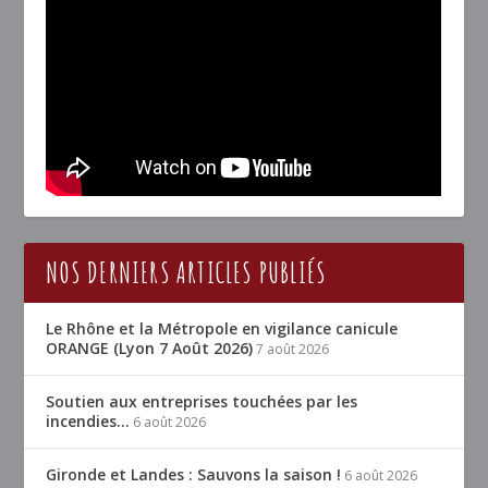
NOS DERNIERS ARTICLES PUBLIÉS
Le Rhône et la Métropole en vigilance canicule
ORANGE (Lyon 7 Août 2026)
7 août 2026
Soutien aux entreprises touchées par les
incendies…
6 août 2026
Gironde et Landes : Sauvons la saison !
6 août 2026