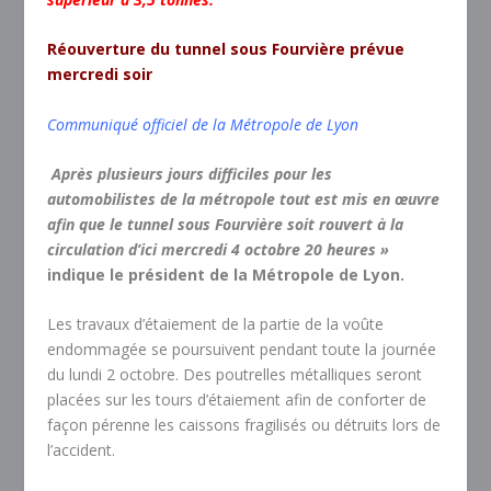
Réouverture du tunnel sous Fourvière prévue
mercredi soir
Communiqué officiel de la Métropole de Lyon
Après plusieurs jours difficiles pour les
automobilistes de la métropole tout est mis en œuvre
afin que le tunnel sous Fourvière soit rouvert à la
circulation d’ici mercredi 4 octobre 20 heures »
indique le président de la Métropole de Lyon.
Les travaux d’étaiement de la partie de la voûte
endommagée se poursuivent pendant toute la journée
du lundi 2 octobre. Des poutrelles métalliques seront
placées sur les tours d’étaiement afin de conforter de
façon pérenne les caissons fragilisés ou détruits lors de
l’accident.