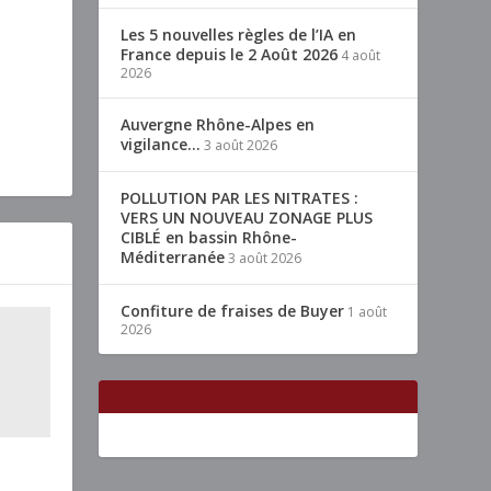
Les 5 nouvelles règles de l’IA en
France depuis le 2 Août 2026
4 août
2026
Auvergne Rhône-Alpes en
vigilance…
3 août 2026
POLLUTION PAR LES NITRATES :
VERS UN NOUVEAU ZONAGE PLUS
CIBLÉ en bassin Rhône-
Méditerranée
3 août 2026
Confiture de fraises de Buyer
1 août
2026