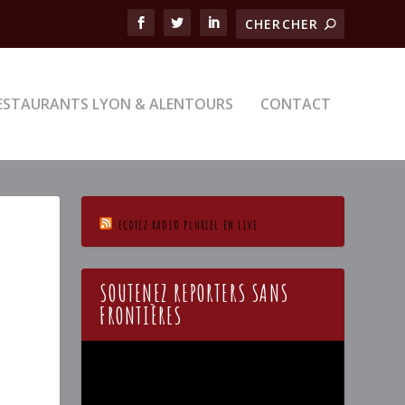
ESTAURANTS LYON & ALENTOURS
CONTACT
ECOTEZ RADIO PLURIEL EN LIVE
SOUTENEZ REPORTERS SANS
FRONTIÈRES
Lecteur
vidéo