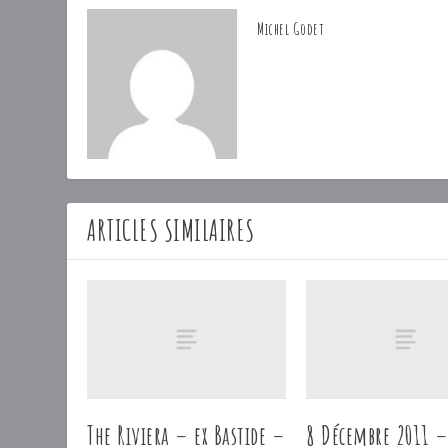
Michel Godet
ARTICLES SIMILAIRES
The Riviera – ex Bastide –
8 Décembre 2011 –