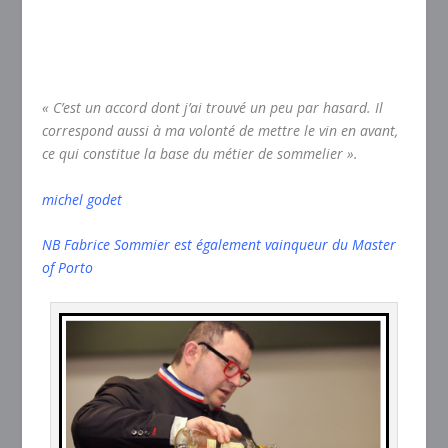
« C’est un accord dont j’ai trouvé un peu par hasard. Il
correspond aussi à ma volonté de mettre le vin en avant,
ce qui constitue la base du métier de sommelier ».
michel godet
NB Fabrice Sommier est également vainqueur du Master
of Porto