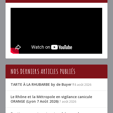
NOS DERNIERS ARTICLES PUBLIÉS
TARTE À LA RHUBARBE by de Buyer !
8 août 2026
Le Rhône et la Métropole en vigilance canicule
ORANGE (Lyon 7 Août 2026)
7 août 2026