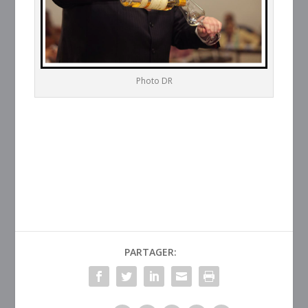
Photo DR
PARTAGER: