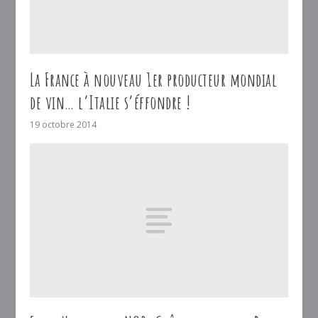
La France à nouveau 1er producteur mondial
de vin… l’Italie s’éffondre !
19 octobre 2014