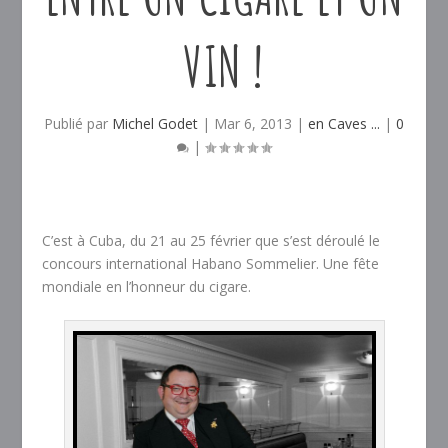
VIN !
Publié par
Michel Godet
|
Mar 6, 2013
|
en Caves ...
|
0
|
C’est à Cuba, du 21 au 25 février que s’est déroulé le
concours international Habano Sommelier. Une fête
mondiale en l’honneur du cigare.