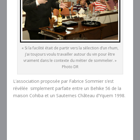
« Si la facilité était de partir vers la sélection d’un rhum,
j’ai toujours voulu travailler autour du vin pour être
vraiment dans le contexte du métier de sommelier. »
Photo DR
L’association proposée par Fabrice Sommier s’est
révélée simplement parfaite entre un Behike 56 de la
maison Cohiba et un Sauternes Château d’Yquem 1998.