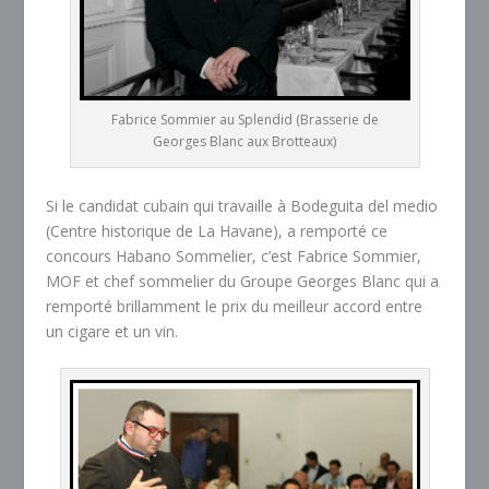
Fabrice Sommier au Splendid (Brasserie de
Georges Blanc aux Brotteaux)
Si le candidat cubain qui travaille à Bodeguita del medio
(Centre historique de La Havane), a remporté ce
concours Habano Sommelier, c’est Fabrice Sommier,
MOF et chef sommelier du Groupe Georges Blanc qui a
remporté brillamment le prix du meilleur accord entre
un cigare et un vin.