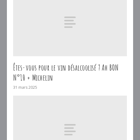
Êtes-vous pour le vin désalcoolisé ? Ah BON
N°10 + Michelin
31 mars 2025