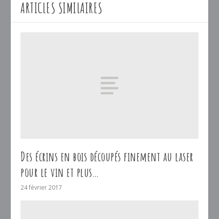
ARTICLES SIMILAIRES
Des écrins en bois découpés finement au laser
pour le vin et plus…
24 février 2017