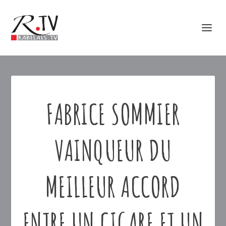
FABRICE SOMMIER
VAINQUEUR DU
MEILLEUR ACCORD
ENTRE UN CIGARE ET UN