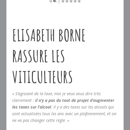
0
|
ELISABETH BORNE
RASSURE LES
VITICULTEURS
«
S’agissant de la taxe, moi je veux vous dire très
clairement :
il n’y a pas du tout de projet d’augmenter
les taxes sur l’alcool
. Il y a des taxes sur les alcools qui
sont actualisées tous les ans avec un plafonnement, et on
ne va pas changer cette règle. »