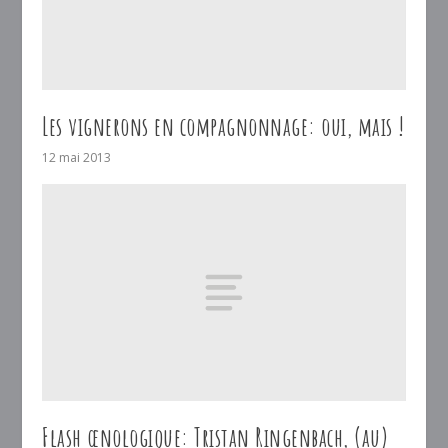
Les vignerons en compagnonnage: oui, mais !
12 mai 2013
Flash œnologique: Tristan Ringenbach, (au)