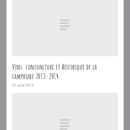
Vins: conjoncture et Historique de la
campagne 2013-2014
31 août 2013