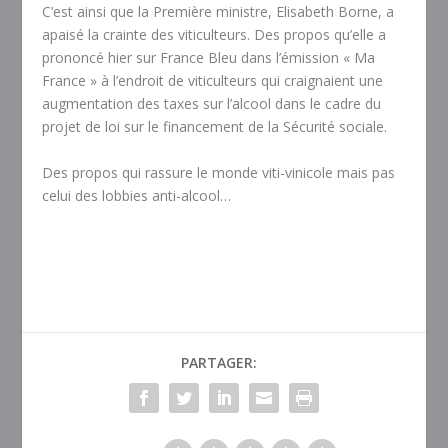
C’est ainsi que la Première ministre, Elisabeth Borne, a
apaisé la crainte des viticulteurs. Des propos qu’elle a
prononcé hier sur France Bleu dans l’émission « Ma
France » à l’endroit de viticulteurs qui craignaient une
augmentation des taxes sur l’alcool dans le cadre du
projet de loi sur le financement de la Sécurité sociale.
Des propos qui rassure le monde viti-vinicole mais pas
celui des lobbies anti-alcool…
PARTAGER: