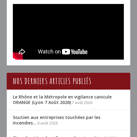
NOS DERNIERS ARTICLES PUBLIÉS
Le Rhône et la Métropole en vigilance canicule
ORANGE (Lyon 7 Août 2026)
7 août 2026
Soutien aux entreprises touchées par les
incendies…
6 août 2026