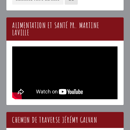
ALIMENTATION ET SANTÉ PR. MARTINE
LAVILLE
CHEMIN DE TRAVERSE JÉRÉMY GALVAN