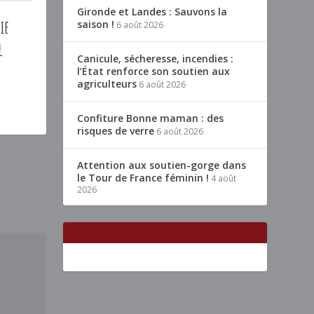
Gironde et Landes : Sauvons la
ie
saison !
6 août 2026
l
Canicule, sécheresse, incendies :
l’État renforce son soutien aux
agriculteurs
6 août 2026
Confiture Bonne maman : des
risques de verre
6 août 2026
Attention aux soutien-gorge dans
le Tour de France féminin !
4 août
2026