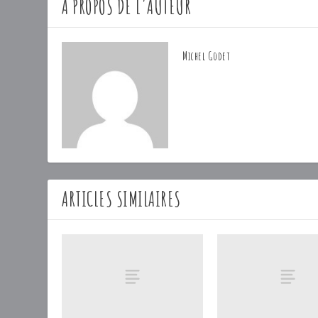
A PROPOS DE L'AUTEUR
Michel Godet
ARTICLES SIMILAIRES