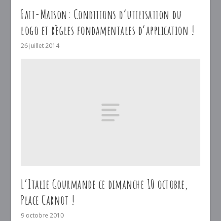
Fait-Maison: Conditions d’utilisation du
logo et règles fondamentales d’application !
26 juillet 2014
L’Italie Gourmande ce dimanche 10 octobre,
Place Carnot !
9 octobre 2010