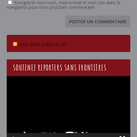
Enregistrer mon nom, mon e-mail et mon site dans le
navigateur pour mon prochain commentaire.
ECOTEZ RADIO PLURIEL EN LIVE
SOUTENEZ REPORTERS SANS FRONTIÈRES
Lecteur
vidéo