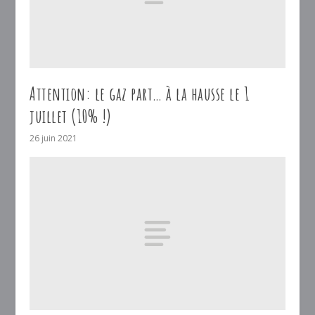
Attention: le gaz part… à la hausse le 1
juillet (10% !)
26 juin 2021