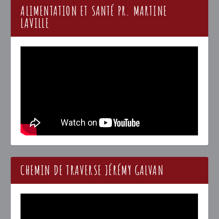
ALIMENTATION ET SANTÉ PR. MARTINE
LAVILLE
CHEMIN DE TRAVERSE JÉRÉMY GALVAN