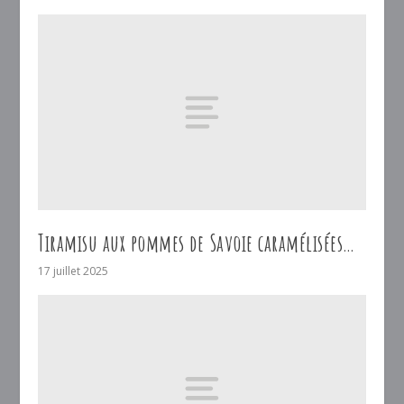
Tiramisu aux pommes de Savoie caramélisées…
17 juillet 2025