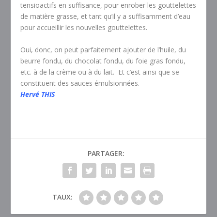
tensioactifs en suffisance, pour enrober les gouttelettes
de matière grasse, et tant qu’il y a suffisamment d’eau
pour accueillir les nouvelles gouttelettes.
Oui, donc, on peut parfaitement ajouter de l’huile, du
beurre fondu, du chocolat fondu, du foie gras fondu,
etc. à de la crème ou à du lait. Et c’est ainsi que se
constituent des sauces émulsionnées.
Hervé THIS
PARTAGER:
TAUX: