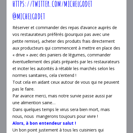
HTTPS://TWITTER.COM/MICHELGODET
@MICHELGODET
Réserver et commander des repas d’avance auprès de
vos restaurateurs préférés (pourquoi pas avec une
petite remise), acheter des produits frais directement
aux producteurs qui commencent à mettre en place des
« drive » avec des paniers de légumes, commander
éventuellement des plats préparés par les restaurateurs
et inciter les autorités à rétablir les marchés selon les
normes sanitaires, cela s’entend !
Tout cela en aidant ceux autour de vous qui ne peuvent
pas le faire.
Par avance merci, mais notre survie passe aussi par
une alimention saine…
Dans quelques temps le virus sera bien mort, mais
nous, nous mangerons toujours pour vivre !
Alors, à bon entendeur salut !
Un bon point justement à tous les cuisiniers qui