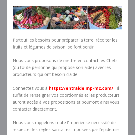
Partout les besoins pour préparer la terre, récolter les
fruits et légumes de saison, se font sentir.
Nous vous proposons de mettre en contact les Chefs
(ou toute personne qui propose son aide) avec les
producteurs qui ont besoin d’aide.
Connectez vous à
https://entraide.mp-mc.com/
Il
suffit de renseigner vos coordonnés et les producteurs
auront accès à vos propositions et pourront ainsi vous
contacter directement.
Nous vous rappelons toute l’impérieuse nécessité de
respecter les règles sanitaires imposées par l’épidémie