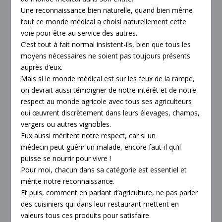
Une reconnaissance bien naturelle, quand bien même
tout ce monde médical a choisi naturellement cette
voie pour être au service des autres.
C’est tout à fait normal insistent-ils, bien que tous les
moyens nécessaires ne soient pas toujours présents
auprès d’eux.
Mais si le monde médical est sur les feux de la rampe,
on devrait aussi témoigner de notre intérêt et de notre
respect au monde agricole avec tous ses agriculteurs
qui œuvrent discrètement dans leurs élevages, champs,
vergers ou autres vignobles.
Eux aussi méritent notre respect, car si un
médecin peut guérir un malade, encore faut-il qu’il
puisse se nourrir pour vivre !
Pour moi, chacun dans sa catégorie est essentiel et
mérite notre reconnaissance.
Et puis, comment en parlant d’agriculture, ne pas parler
des cuisiniers qui dans leur restaurant mettent en
valeurs tous ces produits pour satisfaire