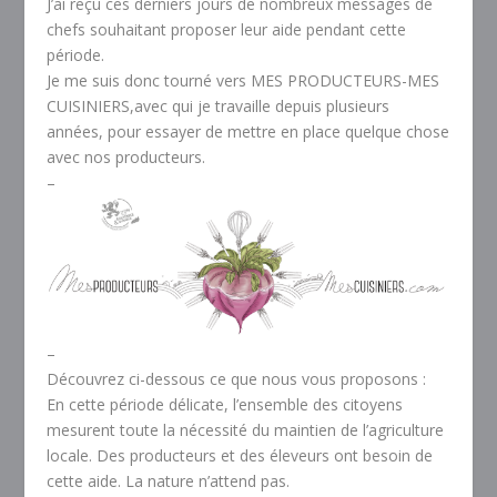
J’ai reçu ces derniers jours de nombreux messages de
chefs souhaitant proposer leur aide pendant cette
période.
Je me suis donc tourné vers MES PRODUCTEURS-MES
CUISINIERS,avec qui je travaille depuis plusieurs
années, pour essayer de mettre en place quelque chose
avec nos producteurs.
–
–
Découvrez ci-dessous ce que nous vous proposons :
En cette période délicate, l’ensemble des citoyens
mesurent toute la nécessité du maintien de l’agriculture
locale. Des producteurs et des éleveurs ont besoin de
cette aide. La nature n’attend pas.