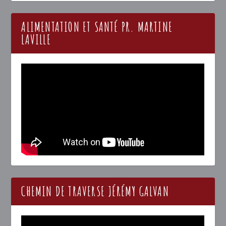
ALIMENTATION ET SANTÉ PR. MARTINE
LAVILLE
CHEMIN DE TRAVERSE JÉRÉMY GALVAN