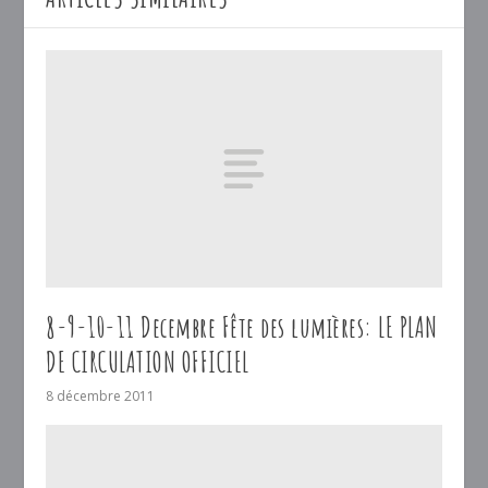
8-9-10-11 Decembre Fête des lumières: LE PLAN
DE CIRCULATION OFFICIEL
8 décembre 2011