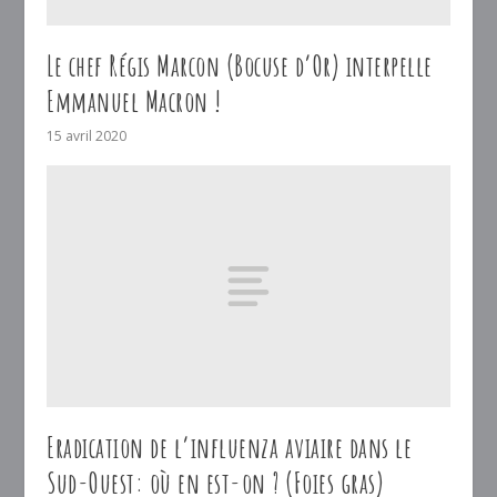
Le chef Régis Marcon (Bocuse d’Or) interpelle
Emmanuel Macron !
15 avril 2020
Eradication de l’influenza aviaire dans le
Sud-Ouest: où en est-on ? (Foies gras)