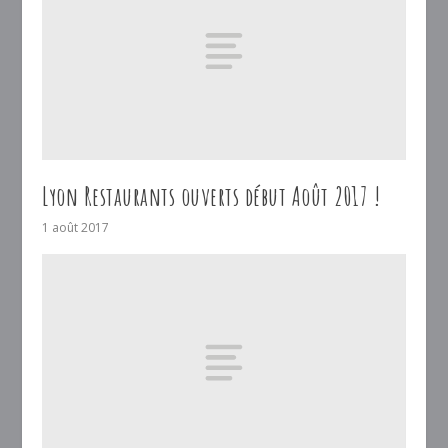
Lyon Restaurants ouverts début Août 2017 !
1 août 2017