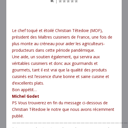
|
Le chef toqué et étoilé Christian Têtedoie (MOF),
président des Maîtres cuisiniers de France, une fois de
plus monte au créneau pour aider les agriculteurs-
producteurs dans cette période pandémique.
Une aide, un soutien également, qui servira aux
véritables cuisiniers et donc aux gourmands et
gourmets, tant il est vrai que la qualité des produits
cuisinés est l’essence d’une bonne et saine cuisine et
d’excellents plats.
Bon appétit…
Michel Godet
PS Vous trouverez en fin du message ci-dessous de
Christian Têtedoie le notre que nous avons récemment
publié.
———————————————————————————