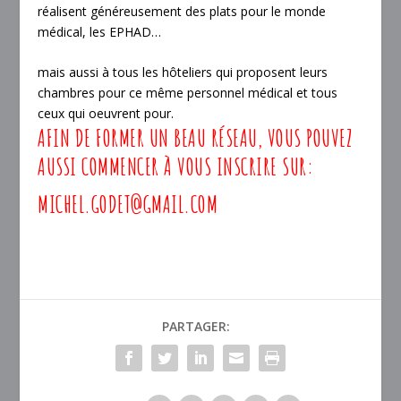
réalisent généreusement des plats pour le monde
médical, les EPHAD…
mais aussi à tous les hôteliers qui proposent leurs
chambres pour ce même personnel médical et tous
ceux qui oeuvrent pour.
AFIN DE FORMER UN BEAU RÉSEAU, VOUS POUVEZ
AUSSI COMMENCER À VOUS INSCRIRE SUR:
MICHEL.GODET@GMAIL.COM
PARTAGER: