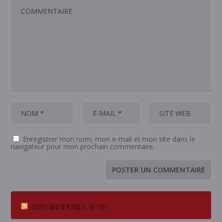
Enregistrer mon nom, mon e-mail et mon site dans le
navigateur pour mon prochain commentaire.
ECOTEZ RADIO PLURIEL EN LIVE