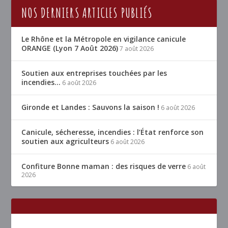
NOS DERNIERS ARTICLES PUBLIÉS
Le Rhône et la Métropole en vigilance canicule
ORANGE (Lyon 7 Août 2026)
7 août 2026
Soutien aux entreprises touchées par les
incendies…
6 août 2026
Gironde et Landes : Sauvons la saison !
6 août 2026
Canicule, sécheresse, incendies : l’État renforce son
soutien aux agriculteurs
6 août 2026
Confiture Bonne maman : des risques de verre
6 août
2026