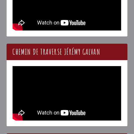
CHEMIN DE TRAVERSE JÉRÉMY GALVAN