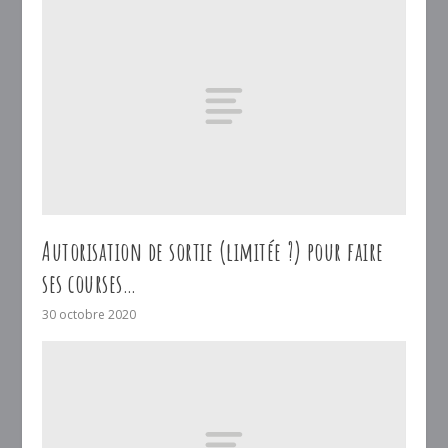
Autorisation de sortie (limitée ?) pour faire
ses courses…
30 octobre 2020