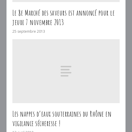
Le 8e Marché des saveurs est annoncé pour le
jeudi 7 novembre 2013
25 septembre 2013
Les nappes d’eaux souterraines du Rhône en
vigilance sécheresse !