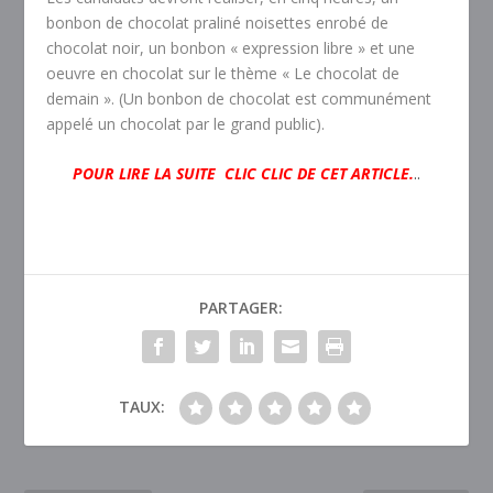
bonbon de chocolat praliné noisettes enrobé de
chocolat noir, un bonbon « expression libre » et une
oeuvre en chocolat sur le thème « Le chocolat de
demain ». (Un bonbon de chocolat est communément
appelé un chocolat par le grand public).
POUR LIRE LA SUITE CLIC CLIC DE CET ARTICLE.
..
PARTAGER:
TAUX: