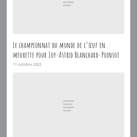
Le championnat du monde de l’œuf en
meurette pour Joy-Astrid Blanchard-Poinsot
11 octobre 2022