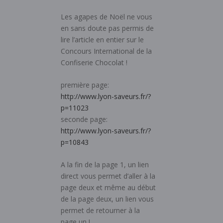
Les agapes de Noël ne vous
en sans doute pas permis de
lire l’article en entier sur le
Concours International de la
Confiserie Chocolat !
première page:
http://www.lyon-saveurs.fr/?
p=11023
seconde page:
http://www.lyon-saveurs.fr/?
p=10843
A la fin de la page 1, un lien
direct vous permet d’aller à la
page deux et même au début
de la page deux, un lien vous
permet de retourner à la
page un !