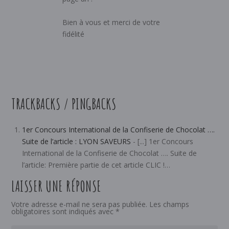
Bien à vous et merci de votre
fidélité
TRACKBACKS / PINGBACKS
1er Concours International de la Confiserie de Chocolat ….
Suite de l’article : LYON SAVEURS
- [...] 1er Concours
International de la Confiserie de Chocolat …. Suite de
l’article: Première partie de cet article CLIC !…
LAISSER UNE RÉPONSE
Votre adresse e-mail ne sera pas publiée.
Les champs
obligatoires sont indiqués avec
*