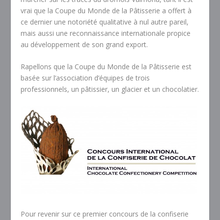
vrai que la Coupe du Monde de la Pâtisserie a offert à
ce dernier une notoriété qualitative à nul autre pareil,
mais aussi une reconnaissance internationale propice
au développement de son grand export.
Rapellons que la Coupe du Monde de la Pâtisserie est
basée sur l’association d’équipes de trois
professionnels, un pâtissier, un glacier et un chocolatier.
Pour revenir sur ce premier concours de la confiserie