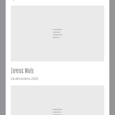
Joyeux Noël
24 décembre 2022