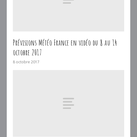
Prévisions Météo France en vidéo du 8 au 14
octobre 2017
8 octobre 2017