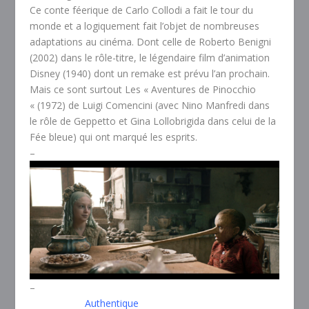
Ce conte féerique de Carlo Collodi a fait le tour du
monde et a logiquement fait l’objet de nombreuses
adaptations au cinéma. Dont celle de Roberto Benigni
(2002) dans le rôle-titre, le légendaire film d’animation
Disney (1940) dont un remake est prévu l’an prochain.
Mais ce sont surtout Les « Aventures de Pinocchio
« (1972) de Luigi Comencini (avec Nino Manfredi dans
le rôle de Geppetto et Gina Lollobrigida dans celui de la
Fée bleue) qui ont marqué les esprits.
–
–
Authentique