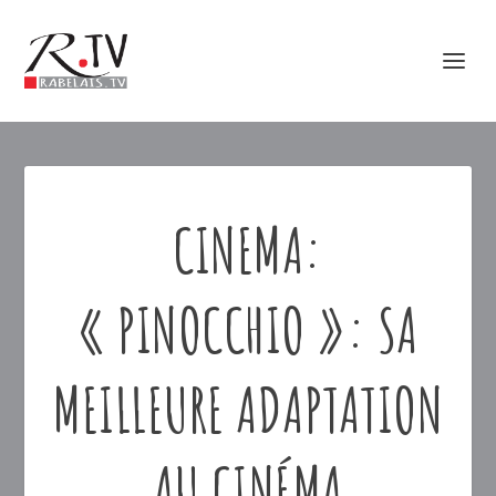
CINEMA:
« PINOCCHIO »: SA
MEILLEURE ADAPTATION
AU CINÉMA