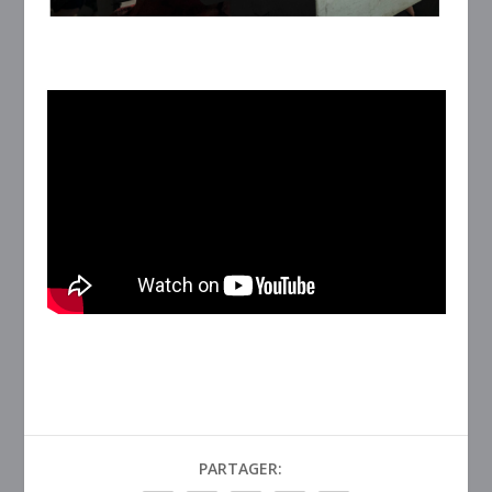
PARTAGER: