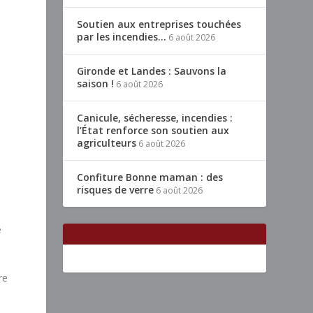
Soutien aux entreprises touchées
par les incendies…
6 août 2026
Gironde et Landes : Sauvons la
saison !
6 août 2026
Canicule, sécheresse, incendies :
l’État renforce son soutien aux
agriculteurs
6 août 2026
Confiture Bonne maman : des
risques de verre
6 août 2026
e
re