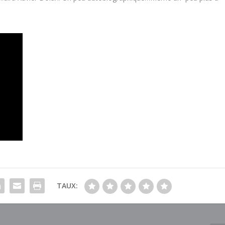
TAUX: