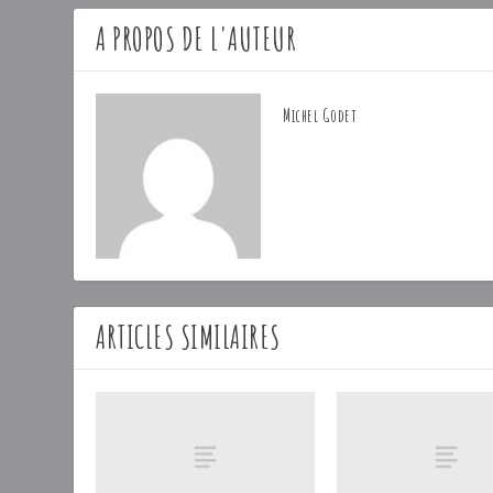
A PROPOS DE L'AUTEUR
Michel Godet
ARTICLES SIMILAIRES