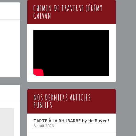
CHEMIN DE TRAVERSE JÉRÉMY
GALVAN
NOS DERNIERS ARTICLES
PUBLIÉS
TARTE À LA RHUBARBE by de Buyer !
8 août 2026