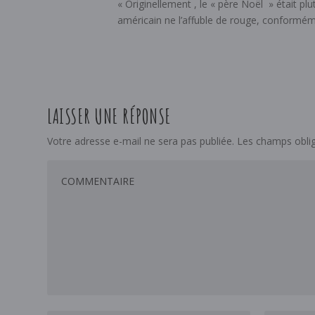
« Originellement , le « père Noël » était pl
américain ne l’affuble de rouge, conformém
LAISSER UNE RÉPONSE
Votre adresse e-mail ne sera pas publiée.
Les champs oblig