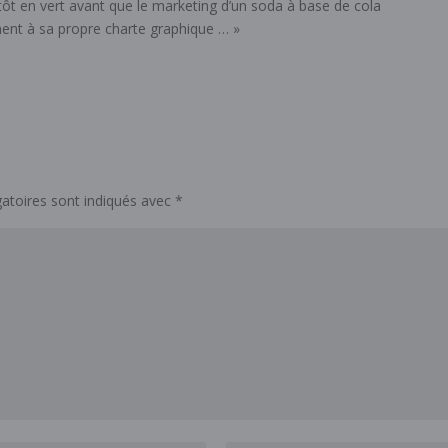
utôt en vert avant que le marketing d’un soda à base de cola
ent à sa propre charte graphique … »
atoires sont indiqués avec
*