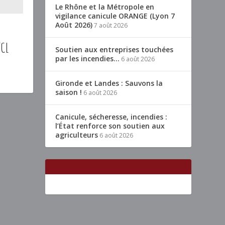
Le Rhône et la Métropole en
vigilance canicule ORANGE (Lyon 7
Août 2026)
7 août 2026
TCL
Soutien aux entreprises touchées
par les incendies…
6 août 2026
Gironde et Landes : Sauvons la
saison !
6 août 2026
Canicule, sécheresse, incendies :
l’État renforce son soutien aux
agriculteurs
6 août 2026