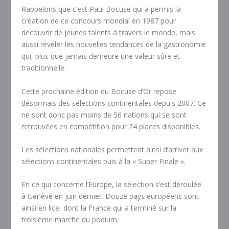
Rappelons que c’est Paul Bocuse qui a permis la
création de ce concours mondial en 1987 pour
découvrir de jeunes talents à travers le monde, mais
aussi révéler les nouvelles tendances de la gastronomie
qui, plus que jamais demeure une valeur sûre et
traditionnelle.
Cette prochaine édition du Bocuse d’Or repose
désormais des sélections continentales depuis 2007. Ce
ne sont donc pas moins de 56 nations qui se sont
retrouvées en compétition pour 24 places disponibles.
Les sélections nationales permettent ainsi d’arriver aux
sélections continentales puis à la « Super Finale ».
En ce qui concerne l’Europe, la sélection s’est déroulée
à Genève en juin dernier. Douze pays européens sont
ainsi en lice, dont la France qui a terminé sur la
troisième marche du podium.