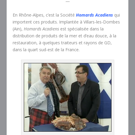
—
En Rhône-Alpes, c’est la Société
Homards Acadiens
qui
importent ces produits. Implantée à Villars-les-Dombes
(Ain),
Homards Acadiens
est spécialisée dans la
distribution de produits de la mer et d’eau douce, à la
restauration, à quelques traiteurs et rayons de GD,
dans la quart sud-est de la France.