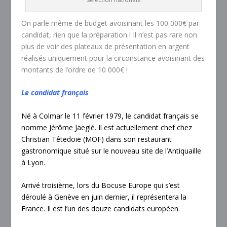
On parle même de budget avoisinant les 100 000€ par
candidat, rien que la préparation ! Il n’est pas rare non
plus de voir des plateaux de présentation en argent
réalisés uniquement pour la circonstance avoisinant des
montants de l’ordre de 10 000€ !
Le candidat français
Né à Colmar le 11 février 1979, le candidat français se
nomme Jérôme Jaeglé. Il est actuellement chef chez
Christian Têtedoie (MOF) dans son restaurant
gastronomique situé sur le nouveau site de l’Antiquaille
à Lyon.
Arrivé troisième, lors du Bocuse Europe qui s’est
déroulé à Genève en juin dernier, il représentera la
France. Il est l’un des douze candidats européen.