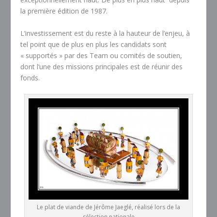
la première édition de 1987.
L’investissement est du reste à la hauteur de l’enjeu, à
tel point que de plus en plus les candidats sont
« supportés » par des Team ou comités de soutien,
dont l’une des missions principales est de réunir des
fonds.
Le plat de viande de Jérôme Jaeglé, réalisé lors de la
sélection nationale