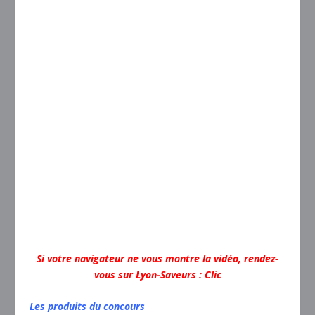
Si votre navigateur ne vous montre la vidéo, rendez-
vous sur Lyon-Saveurs :
Clic
Les produits du concours