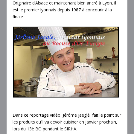
Originaire d’Alsace et maintenant bien ancré à Lyon, il
est le premier lyonnais depuis 1987 à concourir à la
finale.
Dans ce reportage vidéo, Jérôme Jaeglé fait le point sur
les produits qu’il va devoir cuisiner en janvier prochain,
lors du 13è BO pendant le SIRHA.