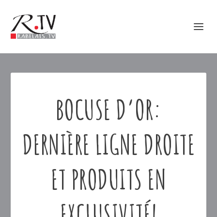
BOCUSE D’OR:
DERNIÈRE LIGNE DROITE
ET PRODUITS EN
EXCLUSIVITÉ!