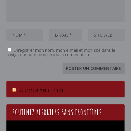
Enregistrer mon nom, mon e-mail et mon site dans le
navigateur pour mon prochain commentaire.
ECOTEZ RADIO PLURIEL EN LIVE
SOUTENEZ REPORTERS SANS FRONTIÈRES
Lecteur
vidéo