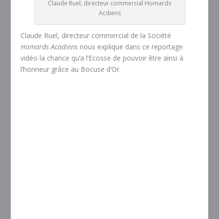
Claude Ruel, directeur commercial Homards
Acdiens
Claude Ruel, directeur commercial de la Société
Homards Acadiens
nous explique dans ce reportage
vidéo la chance qu’a l’Ecosse de pouvoir être ainsi à
l’honneur grâce au Bocuse d’Or.