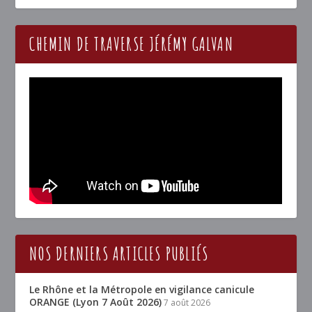
CHEMIN DE TRAVERSE JÉRÉMY GALVAN
NOS DERNIERS ARTICLES PUBLIÉS
Le Rhône et la Métropole en vigilance canicule
ORANGE (Lyon 7 Août 2026)
7 août 2026