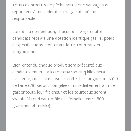
Tous ces produits de pêche sont donc sauvages et
répondent à un cahier des charges de pêche
responsable.
Lors de la compétition, chacun des vingt quatre
candidats recevra une dotation identique ( taille, poids
et spécifications) contenant lotte, tourteaux et
langoustines.
Bien entendu chaque produit sera présenté aux
candidats entier. La lotte d’environ cinq kilos sera
eviscérée, mais livrée avec sa tête. Les langoustines (20
de taille 6/8) seront congelées immédiatement afin de
garder toute leur fraîcheur et les tourteaux seront
vivants (4 tourteaux mâles et femelles entre 800
grammes et un kilo).
————————————————————————
————————————————————————