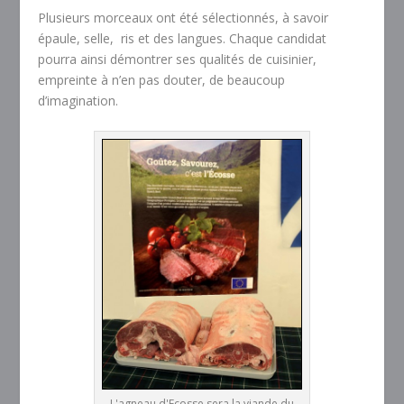
Plusieurs morceaux ont été sélectionnés, à savoir
épaule, selle, ris et des langues. Chaque candidat
pourra ainsi démontrer ses qualités de cuisinier,
empreinte à n’en pas douter, de beaucoup
d’imagination.
L'agneau d'Ecosse sera la viande du