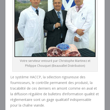
Votre serviteur entouré par Christophe Martinez et
Philippe Chouquet (Beauvallet Distribution)
Le système HACCP, la sélection rigoureuse des
fournisseurs, le contrôle permanent des produist, la
tracabilité de ces derniers en amont comme en aval et
la diffusion régulière de bulletins d’information qualité et
réglementaire sont un gage qualitatif indispensable
pour la chaîne viande.