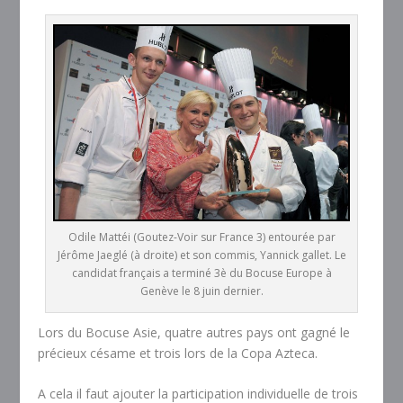
Odile Mattéi (Goutez-Voir sur France 3) entourée par
Jérôme Jaeglé (à droite) et son commis, Yannick gallet. Le
candidat français a terminé 3è du Bocuse Europe à
Genève le 8 juin dernier.
Lors du Bocuse Asie, quatre autres pays ont gagné le
précieux césame et trois lors de la Copa Azteca.
A cela il faut ajouter la participation individuelle de trois