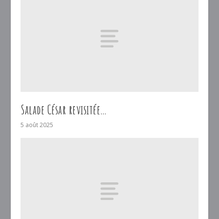
Salade César revisitée…
5 août 2025