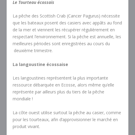
Le Tourteau écossais
La pêche des Scottish Crab (Cancer Pagurus) nécessite
que les bateaux posent des casiers avec appâts au fond
de la mer et viennent les récupérer régulièrement en
respectant l’environnement. Si la pêche est annuelle, les
meilleures périodes sont enregistrées au cours du
deuxième trimestre.
La langoustine écossaise
Les langoustines représentent la plus importante
ressource débarquée en Ecosse, alors même qu’elle
représente par ailleurs plus du tiers de la pêche
mondiale !
La côte ouest utilise surtout la pêche au casier, comme
pour les tourteaux, afin d’approvisionner le marché en
produit vivant.