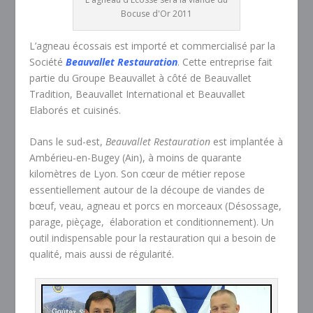
Bocuse d'Or 2011
L’agneau écossais est importé et commercialisé par la
Société
Beauvallet Restauration
. Cette entreprise fait
partie du Groupe Beauvallet à côté de Beauvallet
Tradition, Beauvallet International et Beauvallet
Elaborés et cuisinés.
Dans le sud-est,
Beauvallet Restauration
est implantée à
Ambérieu-en-Bugey (Ain), à moins de quarante
kilomètres de Lyon. Son cœur de métier repose
essentiellement autour de la découpe de viandes de
bœuf, veau, agneau et porcs en morceaux (Désossage,
parage, pièçage, élaboration et conditionnement). Un
outil indispensable pour la restauration qui a besoin de
qualité, mais aussi de régularité.