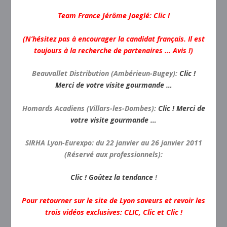
Team France Jérôme Jaeglé:
Clic !
(N’hésitez pas à encourager la candidat français. Il est
toujours à la recherche de partenaires … Avis !)
Beauvallet Distribution (Ambérieun-Bugey):
Clic !
Merci de votre visite gourmande …
Homards Acadiens (Villars-les-Dombes):
Clic ! Merci de
votre visite gourmande …
SIRHA Lyon-Eurexpo: du 22 janvier au 26 janvier 2011
(Réservé aux professionnels):
Clic ! Goûtez la tendance
!
Pour retourner sur le site de Lyon saveurs et revoir les
trois vidéos exclusives:
CLIC, Clic et Clic !