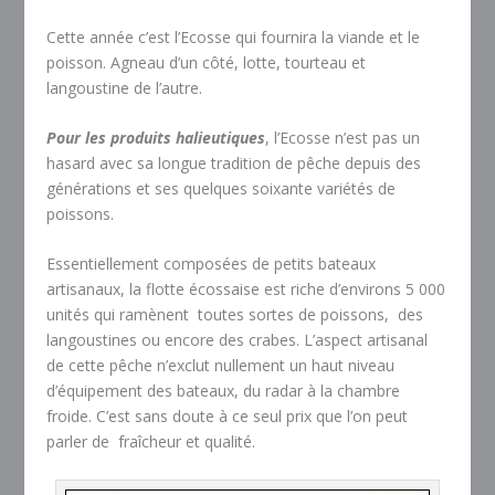
Cette année c’est l’Ecosse qui fournira la viande et le
poisson. Agneau d’un côté, lotte, tourteau et
langoustine de l’autre.
Pour les produits halieutiques
, l’Ecosse n’est pas un
hasard avec sa longue tradition de pêche depuis des
générations et ses quelques soixante variétés de
poissons.
Essentiellement composées de petits bateaux
artisanaux, la flotte écossaise est riche d’environs 5 000
unités qui ramènent toutes sortes de poissons, des
langoustines ou encore des crabes. L’aspect artisanal
de cette pêche n’exclut nullement un haut niveau
d’équipement des bateaux, du radar à la chambre
froide. C’est sans doute à ce seul prix que l’on peut
parler de fraîcheur et qualité.