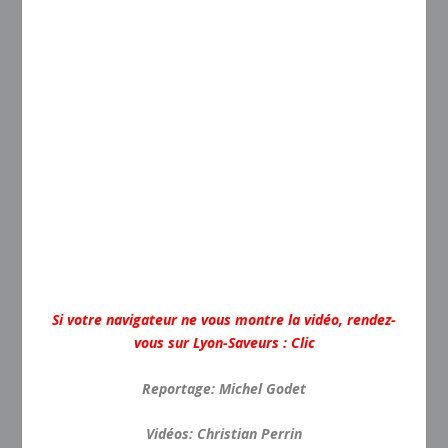
Si votre navigateur ne vous montre la vidéo, rendez-
vous sur Lyon-Saveurs :
Clic
Reportage: Michel Godet
Vidéos: Christian Perrin