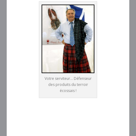
Votre serviteur... Défenseur
des produits du terroir
écossais !