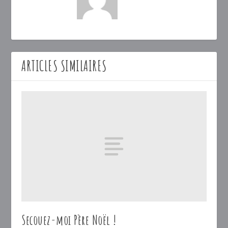
ARTICLES SIMILAIRES
Secouez-moi Père Noël !