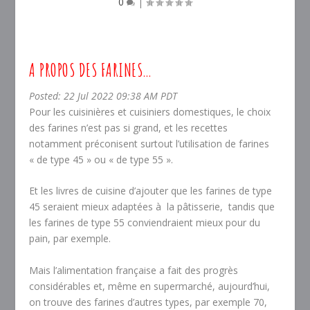
0
|
A PROPOS DES FARINES…
Posted: 22 Jul 2022 09:38 AM PDT
Pour les cuisinières et cuisiniers domestiques, le choix
des farines n’est pas si grand, et les recettes
notamment préconisent surtout l’utilisation de farines
« de type 45 » ou « de type 55 ».
Et les livres de cuisine d’ajouter que les farines de type
45 seraient mieux adaptées à la pâtisserie, tandis que
les farines de type 55 conviendraient mieux pour du
pain, par exemple.
Mais l’alimentation française a fait des progrès
considérables et, même en supermarché, aujourd’hui,
on trouve des farines d’autres types, par exemple 70,