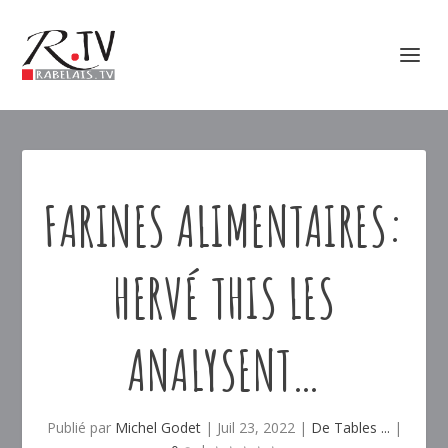
FARINES ALIMENTAIRES:
HERVÉ THIS LES
ANALYSENT…
Publié par
Michel Godet
|
Juil 23, 2022
|
De Tables ...
|