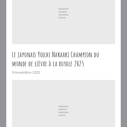
Le japonais Yoichi Nakaaki Champion du
monde de lièvre à la royale 2025
9 novembre 2025