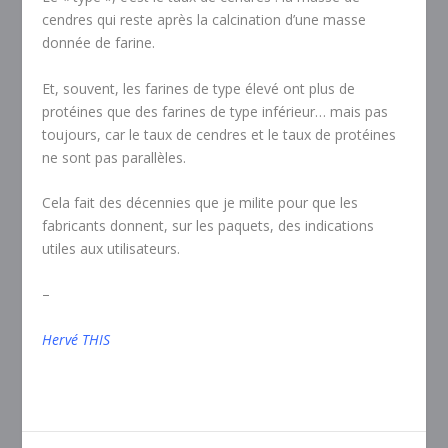
cendres qui reste après la calcination d’une masse
donnée de farine.
Et, souvent, les farines de type élevé ont plus de
protéines que des farines de type inférieur… mais pas
toujours, car le taux de cendres et le taux de protéines
ne sont pas parallèles.
Cela fait des décennies que je milite pour que les
fabricants donnent, sur les paquets, des indications
utiles aux utilisateurs.
–
Hervé THIS