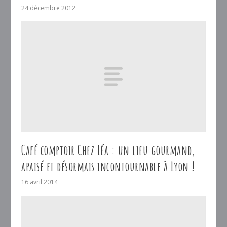
24 décembre 2012
Café comptoir Chez Léa : un lieu gourmand,
apaisé et désormais incontournable à Lyon !
16 avril 2014