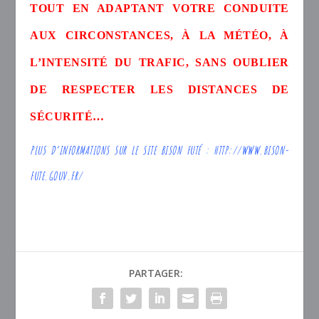
TOUT EN ADAPTANT VOTRE CONDUITE
AUX CIRCONSTANCES, À LA MÉTÉO, À
L’INTENSITÉ DU TRAFIC, SANS OUBLIER
DE RESPECTER LES DISTANCES DE
SÉCURITÉ…
PLUS D’INFORMATIONS SUR LE SITE BISON FUTÉ :
HTTP://WWW.BISON-
FUTE.GOUV.FR/
PARTAGER: