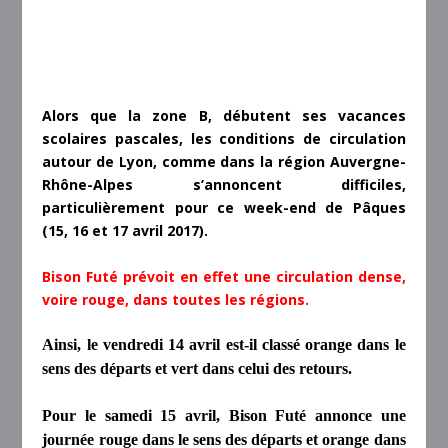
Alors que la zone B, débutent ses vacances
scolaires pascales, les conditions de circulation
autour de Lyon, comme dans la région Auvergne-
Rhône-Alpes s’annoncent difficiles,
particulièrement pour ce week-end de Pâques
(15, 16 et 17 avril 2017).
Bison Futé prévoit en effet une circulation dense,
voire rouge, dans toutes les régions.
Ainsi, le vendredi 14 avril est-il classé orange dans le
sens des départs et vert dans celui des retours.
Pour le samedi 15 avril, Bison Futé annonce une
journée rouge dans le sens des départs et orange dans