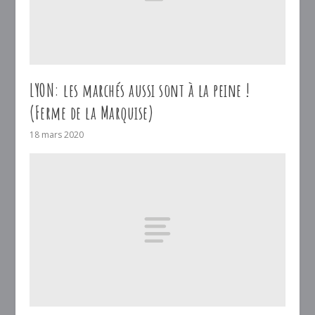
LYON: les marchés aussi sont à la peine !
(Ferme de la Marquise)
18 mars 2020