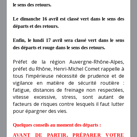
le sens des retours.
Le dimanche 16 avril est classé vert dans le sens des
départs et des retours.
Enfin, le lundi 17 avril sera classé vert dans le sens
des départs et rouge dans le sens des retours.
Préfet de la région Auvergne-Rhône-Alpes,
préfet du Rhône,
Henri-Michel Comet
rappelle à
tous l’impérieuse nécessité de prudence et de
vigilance en matière de sécurité routière :
fatigue, distances de freinage non respectées,
vitesse excessive, stress, sont autant de
facteurs de risques contre lesquels il faut lutter
pour épargner des vies.
Quelques conseils au moment des départs :
A
VANT
DE PARTIR, PRÉPARER VOTRE