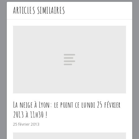
ARTICLES SIMILAIRES
La neige à Lyon: le point ce lundi 25 février
2013 à 11h30 !
25 février 2013