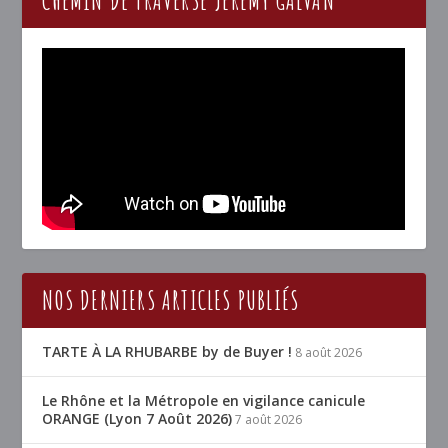
NOS DERNIERS ARTICLES PUBLIÉS
TARTE À LA RHUBARBE by de Buyer !
8 août 2026
Le Rhône et la Métropole en vigilance canicule
ORANGE (Lyon 7 Août 2026)
7 août 2026