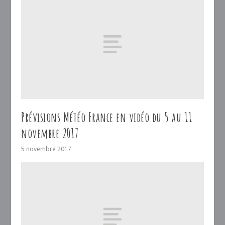
Prévisions Météo France en vidéo du 5 au 11
novembre 2017
5 novembre 2017