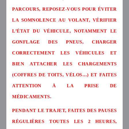
PARCOURS, REPOSEZ-VOUS POUR ÉVITER
LA SOMNOLENCE AU VOLANT, VÉRIFIER
L’ÉTAT DU VÉHICULE, NOTAMMENT LE
GONFLAGE DES PNEUS, CHARGER
CORRECTEMENT LES VÉHICULES ET
BIEN ATTACHER LES CHARGEMENTS
(COFFRES DE TOITS, VÉLOS…) ET FAITES
ATTENTION À LA PRISE DE
MÉDICAMENTS.
PENDANT LE TRAJET, FAITES DES PAUSES
RÉGULIÈRES TOUTES LES 2 HEURES,