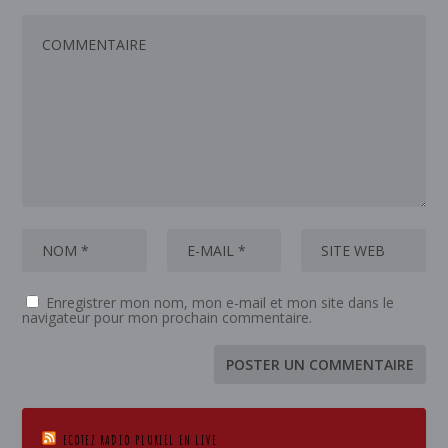
Enregistrer mon nom, mon e-mail et mon site dans le
navigateur pour mon prochain commentaire.
ECOTEZ RADIO PLURIEL EN LIVE