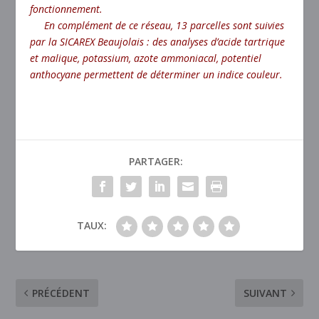
fonctionnement.
En complément de ce réseau, 13 parcelles sont suivies
par la SICAREX Beaujolais : des analyses d’acide
tartrique
et malique, potassium, azote ammoniacal, potentiel
anthocyane permettent de déterminer un indice
couleur.
PARTAGER:
TAUX:
PRÉCÉDENT
SUIVANT