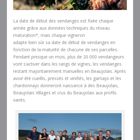
La date de début des vendanges est fixée chaque
année grâce aux données techniques du réseau
maturation*, mais chaque vigneron
adapte bien sûr sa date de début de vendanges en
fonction de la maturité de chacune de ses parcelles.
Pendant presque un mois, plus de 20 000 vendangeurs
vont s’activer dans les rangs de vignes, les vendanges
restant majoritairement manuelles en Beaujolais. Après
avoir été cueillis, pressés et vinifiés, les gamays et les
chardonnays donneront naissance à des Beaujolais,
Beaujolais Villages et crus du Beaujolais aux profils
variés.