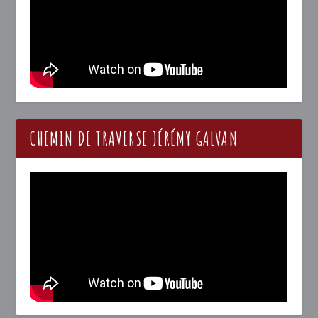
CHEMIN DE TRAVERSE JÉRÉMY GALVAN