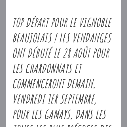
TOP DÉPART POUR LE VIGNOBLE
BEAUJOLAIS ! LES VENDANGES
ONT DÉBUTÉ LE 28 AOÛT POUR
LES CHARDONNAYS ET
COMMENCERONT DEMAIN,
VENDREDI 1ER SEPTEMBRE,
POUR LES GAMAYS, DANS LES