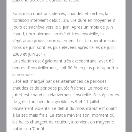
Sous des conditions idéales, chaudes et sèches, la
floraison intervient début juin. Elle dure en moyenne 8
jours et s’achève vers le 9 juin. Après un mois de juin
chaud, normalement arrosé et très ensoleillé, la
végétation pousse normalement. Les températures du
mois de juin sont les plus élevées après celles de juin
2003 et juin 2017.
L’insolation est également très excédentaire, avec 69
heures d’ensoleillement, soit 30 % en plus par rapport à
la normale.
L’été est marqué par des alternances de périodes
chaudes et de périodes plutôt fraîches. Le mois de
juillet est chaud et relativement ensoleillé. Des épisodes
de grêle touchent le vignoble les 9 et 11 juillet,
localement violents. Le début du mois d’août est quant
à lui sec mais frais. Le stade mi-véraison, moment où
les baies changent de couleur, intervient en moyenne
autour du 7 août.