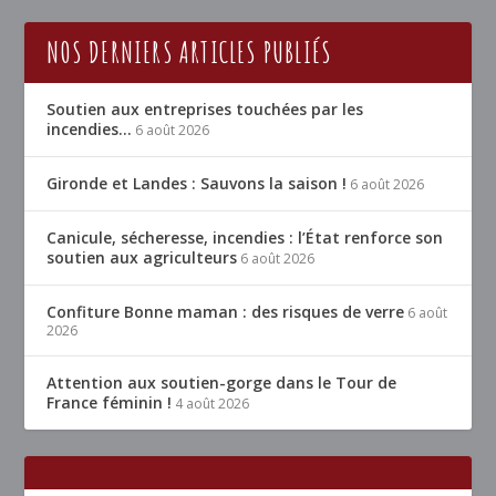
NOS DERNIERS ARTICLES PUBLIÉS
Soutien aux entreprises touchées par les
incendies…
6 août 2026
Gironde et Landes : Sauvons la saison !
6 août 2026
Canicule, sécheresse, incendies : l’État renforce son
soutien aux agriculteurs
6 août 2026
Confiture Bonne maman : des risques de verre
6 août
2026
Attention aux soutien-gorge dans le Tour de
France féminin !
4 août 2026