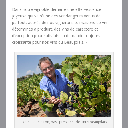
Dans notre vignoble démarre une effervescence
joyeuse qui va réunir des vendangeurs venus de
partout, auprès de nos vignerons et maisons de vin
déterminés à produire des vins de caractère et
d’exception pour satisfaire la demande toujours
croissante pour nos vins du Beaujolais. »
Dominique Piron, past-président de l’Interbeaujolais