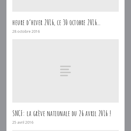
heure d’hiver 2016, ce 30 octobre 2016…
28 octobre 2016
SNCF: la grève nationale du 26 avril 2016 !
25 avril 2016