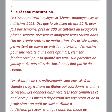
–
* Le réseau maturation
Le réseau maturation signe sa 32ème campagne avec le
millésime 2023. Dès que la véraison atteint 25 %, deux
fois par semaine, près de 200 viticulteurs du Beaujolais
pèsent, sentent, pressent et analysent leurs raisins
dans
l’un des trente centres de maturation. Ces prélèvements
permettent de suivre de près la maturation des
raisins
pour une récolte à une date optimale, élément
fondamental pour la qualité des vins. 186 parcelles de
gamay et 61 parcelles de chardonnay font partie du
réseau.
Les résultats de ces prélèvements sont envoyés à
la
chambre d’agriculture du Rhône qui coordonne et anime
ce réseau. Les données ainsi récoltées sont
compilées et
analysées puis mises à disposition des vignerons et de la
profession : un outil de suivi et d’aide à
la décision précieux et unique dans son mode de