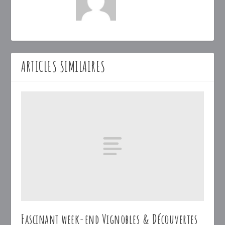
ARTICLES SIMILAIRES
Fascinant week-end Vignobles & Découvertes