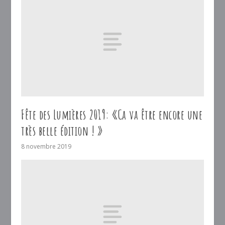
Fête des Lumières 2019: «Ca va être encore une
très belle édition ! »
8 novembre 2019