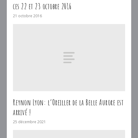
ces 22 et 23 octobre 2016
21 octobre 2016
Reynon Lyon: l’Oreiller de la Belle Aurore est
arrivé !
25 décembre 2021