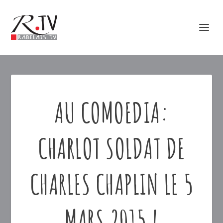
AU COMOEDIA:
CHARLOT SOLDAT DE
CHARLES CHAPLIN LE 5
MARS 2015 !