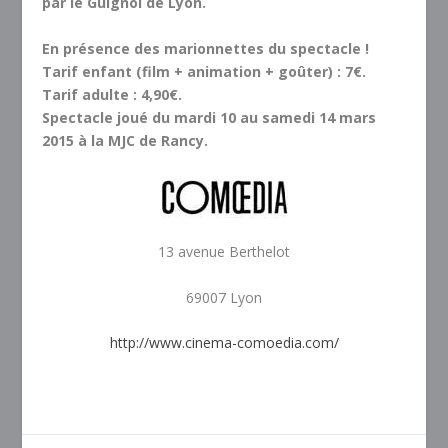
par le Guignol de Lyon.
En présence des marionnettes du spectacle !
Tarif enfant (film + animation + goûter) : 7€.
Tarif adulte : 4,90€.
Spectacle joué du mardi 10 au samedi 14 mars
2015 à la MJC de Rancy.
13 avenue Berthelot
69007 Lyon
http://www.cinema-comoedia.com/