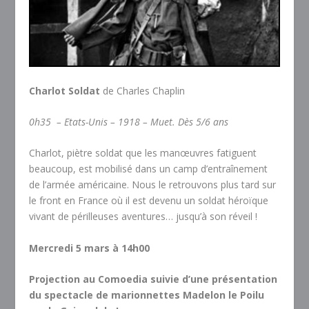
Charlot Soldat
de Charles Chaplin
0h35 – Etats-Unis – 1918 – Muet. Dès 5/6 ans
Charlot, piètre soldat que les manœuvres fatiguent
beaucoup, est mobilisé dans un camp d’entraînement
de l’armée américaine. Nous le retrouvons plus tard sur
le front en France où il est devenu un soldat héroïque
vivant de périlleuses aventures… jusqu’à son réveil !
Mercredi 5 mars à 14h00
Projection au Comoedia suivie d’une présentation
du spectacle de marionnettes Madelon le Poilu