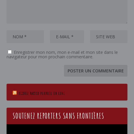
Enregistrer mon nom, mon e-mail et mon site dans le
navigateur pour mon prochain commentaire.
ECOTEZ RADIO PLURIEL EN LIVE
SOUTENEZ REPORTERS SANS FRONTIÈRES
Lecteur