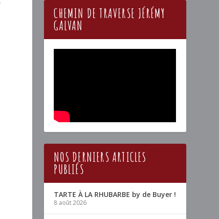
t
CHEMIN DE TRAVERSE JÉRÉMY
GALVAN
NOS DERNIERS ARTICLES
PUBLIÉS
TARTE À LA RHUBARBE by de Buyer !
8 août 2026