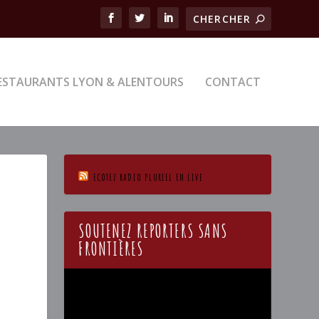
ESTAURANTS LYON & ALENTOURS
CONTACT
ECOTEZ RADIO PLURIEL EN LIVE
SOUTENEZ REPORTERS SANS
FRONTIÈRES
Lecteur
vidéo