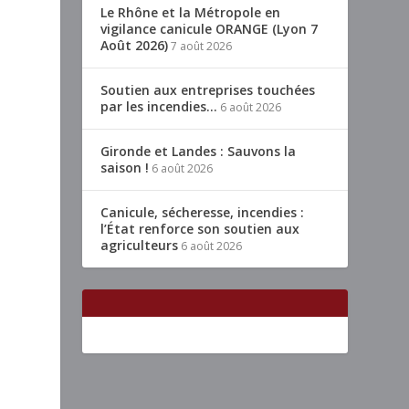
Le Rhône et la Métropole en
vigilance canicule ORANGE (Lyon 7
Août 2026)
7 août 2026
Soutien aux entreprises touchées
par les incendies…
6 août 2026
Gironde et Landes : Sauvons la
saison !
6 août 2026
Canicule, sécheresse, incendies :
l’État renforce son soutien aux
agriculteurs
6 août 2026