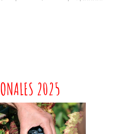
IONALES 2025