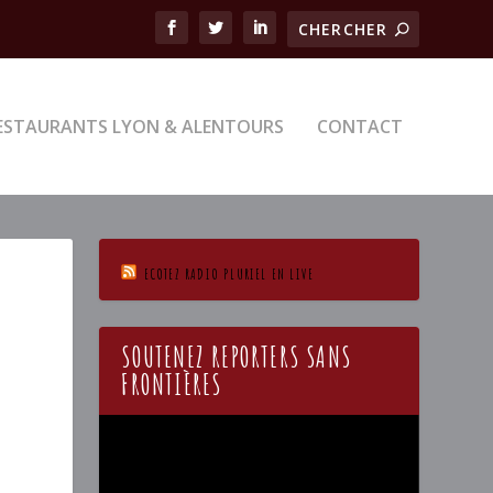
ESTAURANTS LYON & ALENTOURS
CONTACT
ECOTEZ RADIO PLURIEL EN LIVE
SOUTENEZ REPORTERS SANS
FRONTIÈRES
Lecteur
vidéo