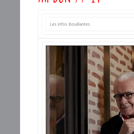
Les infos Bouillantes