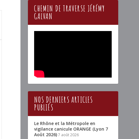
CHEMIN DE TRAVERSE JÉRÉMY
GALVAN
NOS DERNIERS ARTICLES
PUBLIÉS
Le Rhône et la Métropole en
vigilance canicule ORANGE (Lyon 7
Août 2026)
7 août 2026