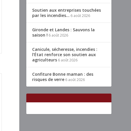
Soutien aux entreprises touchées
par les incendies…
6 août 2026
Gironde et Landes : Sauvons la
saison !
6 août 2026
Canicule, sécheresse, incendies :
l’État renforce son soutien aux
agriculteurs
6 août 2026
Confiture Bonne maman : des
risques de verre
6 août 2026