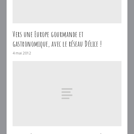
Vers une Europe gourmande et
gastronomique, avec le réseau Délice !
4 mai 2012