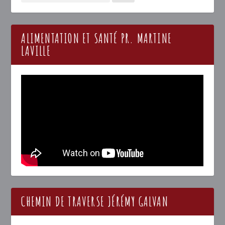
ALIMENTATION ET SANTÉ PR. MARTINE
LAVILLE
CHEMIN DE TRAVERSE JÉRÉMY GALVAN