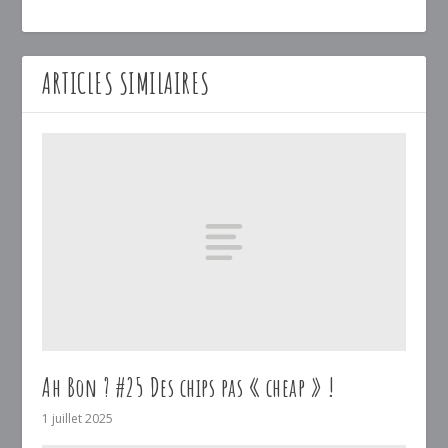
ARTICLES SIMILAIRES
Ah Bon ? #25 Des chips pas « cheap » !
1 juillet 2025