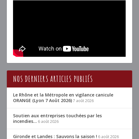
NOS DERNIERS ARTICLES PUBLIÉS
Le Rhône et la Métropole en vigilance canicule
ORANGE (Lyon 7 Août 2026)
7 août 2026
Soutien aux entreprises touchées par les
incendies…
6 août 2026
Gironde et Landes : Sauvons la saison !
6 août 2026