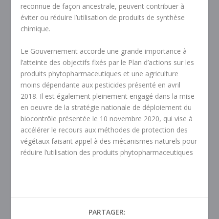
reconnue de façon ancestrale, peuvent contribuer à
éviter ou réduire l’utilisation de produits de synthèse
chimique.
Le Gouvernement accorde une grande importance à
l’atteinte des objectifs fixés par le Plan d’actions sur les
produits phytopharmaceutiques et une agriculture
moins dépendante aux pesticides présenté en avril
2018. Il est également pleinement engagé dans la mise
en oeuvre de la stratégie nationale de déploiement du
biocontrôle présentée le 10 novembre 2020, qui vise à
accélérer le recours aux méthodes de protection des
végétaux faisant appel à des mécanismes naturels pour
réduire l’utilisation des produits phytopharmaceutiques
PARTAGER: