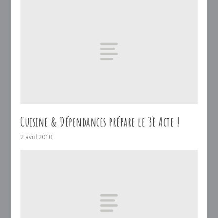
Cuisine & Dépendances prépare le 3è Acte !
2 avril 2010