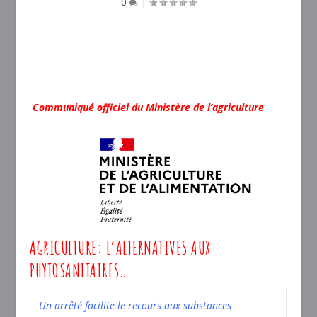
0
|
Communiqué officiel du Ministère de l’agriculture
AGRICULTURE: L’ALTERNATIVES AUX
PHYTOSANITAIRES…
Un arrêté facilite le recours aux substances