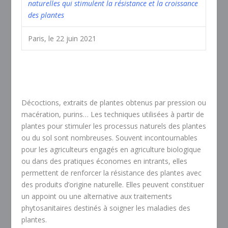
naturelles qui stimulent la résistance et la croissance
des plantes
Paris, le 22 juin 2021
Décoctions, extraits de plantes obtenus par pression ou
macération, purins… Les techniques utilisées à partir de
plantes pour stimuler les processus naturels des plantes
ou du sol sont nombreuses. Souvent incontournables
pour les agriculteurs engagés en agriculture biologique
ou dans des pratiques économes en intrants, elles
permettent de renforcer la résistance des plantes avec
des produits d’origine naturelle. Elles peuvent constituer
un appoint ou une alternative aux traitements
phytosanitaires destinés à soigner les maladies des
plantes.