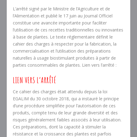
L’arrêté signé par le Ministre de l’Agriculture et de
l’Alimentation et publié le 17 juin au Journal Officiel
constitue une avancée importante pour faciliter
l’utilisation de ces recettes traditionnelles ou innovantes
à base de plantes. Le texte réglementaire définit le
cahier des charges à respecter pour la fabrication, la
commercialisation et l’utilisation des préparations
naturelles à usage biostimulant produites à partir de
parties consommables de plantes. Lien vers l’arrêté :
LIEN VERS L’ARRÊTÉ
Ce cahier des charges était attendu depuis la loi
EGALIM du 30 octobre 2018, qui a instauré le principe
d’une procédure simplifiée pour l’autorisation de ces
produits, compte tenu de leur grande diversité et des
risques généralement faibles associés à leur utilisation.
Ces préparations, dont la capacité à stimuler la
résistance et la croissance des plantes est parfois