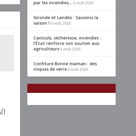
par les incendies…
6 août 2026
Gironde et Landes : Sauvons la
saison !
6 août 2026
Canicule, sécheresse, incendies :
l’État renforce son soutien aux
agriculteurs
6 août 2026
Confiture Bonne maman : des
risques de verre
6 août 2026
e
gée