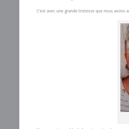
C’est avec une grande tristesse que nous avons a