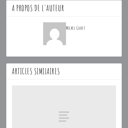
A PROPOS DE L'AUTEUR
Michel Godet
ARTICLES SIMILAIRES