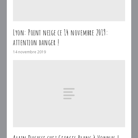
Lyon: Point neige ce 14 novembre 2019:
attention danger !
14 novembre 2019