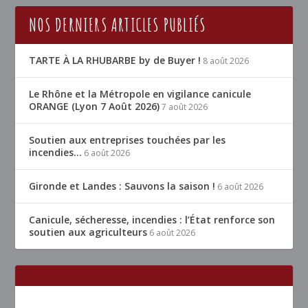
NOS DERNIERS ARTICLES PUBLIÉS
TARTE À LA RHUBARBE by de Buyer !
8 août 2026
Le Rhône et la Métropole en vigilance canicule
ORANGE (Lyon 7 Août 2026)
7 août 2026
Soutien aux entreprises touchées par les
incendies…
6 août 2026
Gironde et Landes : Sauvons la saison !
6 août 2026
Canicule, sécheresse, incendies : l’État renforce son
soutien aux agriculteurs
6 août 2026