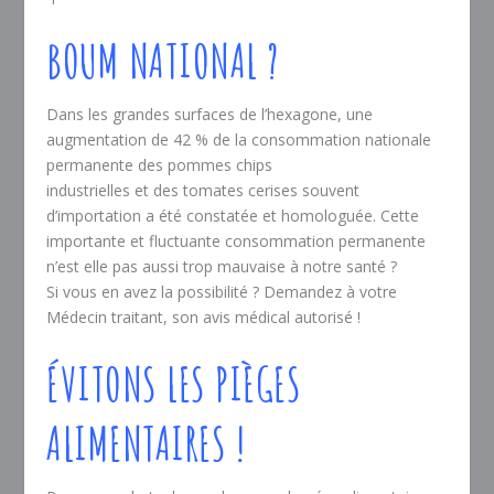
BOUM NATIONAL ?
Dans les grandes surfaces de l’hexagone, une
augmentation de 42 % de la consommation nationale
permanente des pommes chips
industrielles et des tomates cerises souvent
d’importation a été constatée et homologuée. Cette
importante et fluctuante consommation permanente
n’est elle pas aussi trop mauvaise à notre santé ?
Si vous en avez la possibilité ? Demandez à votre
Médecin traitant, son avis médical autorisé !
ÉVITONS LES PIÈGES
ALIMENTAIRES !