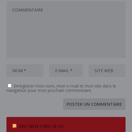
Enregistrer mon nom, mon e-mail et mon site dans le
navigateur pour mon prochain commentaire.
ECOTEZ RADIO PLURIEL EN LIVE