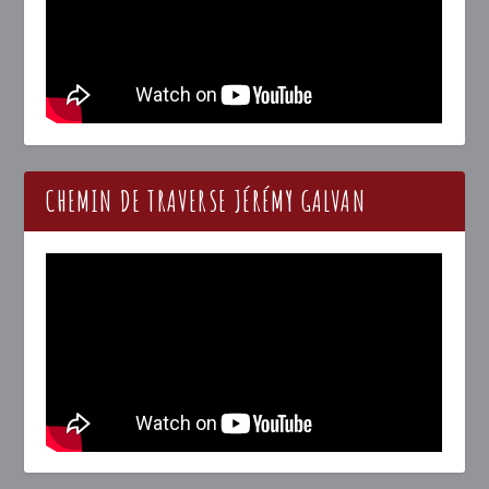
CHEMIN DE TRAVERSE JÉRÉMY GALVAN