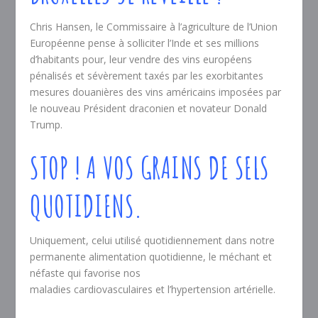
Chris Hansen, le Commissaire à l’agriculture de l’Union
Européenne pense à solliciter l’Inde et ses millions
d’habitants pour, leur vendre des vins européens
pénalisés et sévèrement taxés par les exorbitantes
mesures douanières des vins américains imposées par
le nouveau Président draconien et novateur Donald
Trump.
STOP ! A VOS GRAINS DE SELS
QUOTIDIENS.
Uniquement, celui utilisé quotidiennement dans notre
permanente alimentation quotidienne, le méchant et
néfaste qui favorise nos
maladies cardiovasculaires et l’hypertension artérielle.